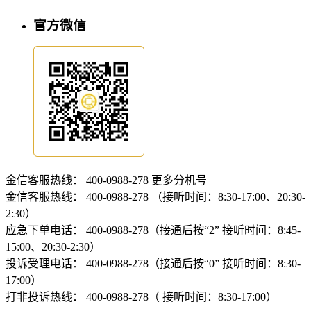
官方微信
金信客服热线：
400-0988-278
更多分机号
金信客服热线：
400-0988-278 （接听时间：8:30-17:00、20:30-
2:30）
应急下单电话：
400-0988-278（接通后按“2” 接听时间：8:45-
15:00、20:30-2:30）
投诉受理电话：
400-0988-278（接通后按“0” 接听时间：8:30-
17:00）
打非投诉热线：
400-0988-278（ 接听时间：8:30-17:00）