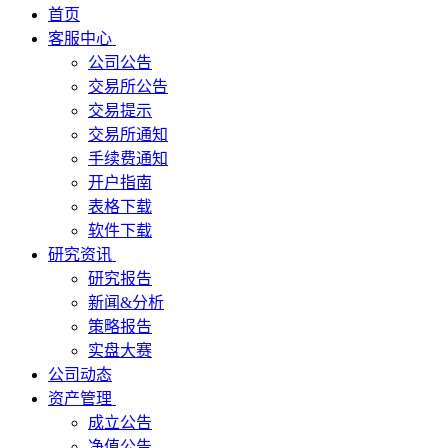
首页
客服中心
公司公告
交易所公告
交易提示
交易所通知
手续费通知
开户指南
表格下载
软件下载
研究资讯
研究报告
新闻&分析
策略报告
实盘大赛
公司动态
资产管理
成立公告
净值公告