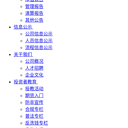
管理报告
清算报告
其他公告
信息公示
公司信息公示
人员信息公示
流程信息公示
关于我们
公司概况
人才招聘
企业文化
投资者教育
投教活动
期货入门
防非宣传
合规专栏
普法专栏
反洗钱专栏