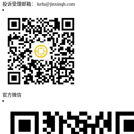
投诉受理邮箱：
kefu@jinxinqh.com
官方微信