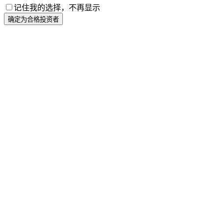
记住我的选择，不再显示
确定为合格投资者