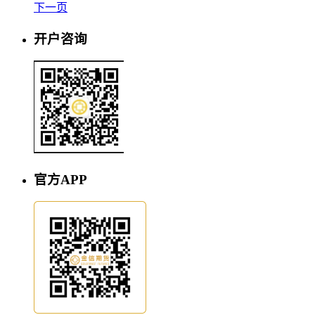
下一页
开户咨询
官方APP