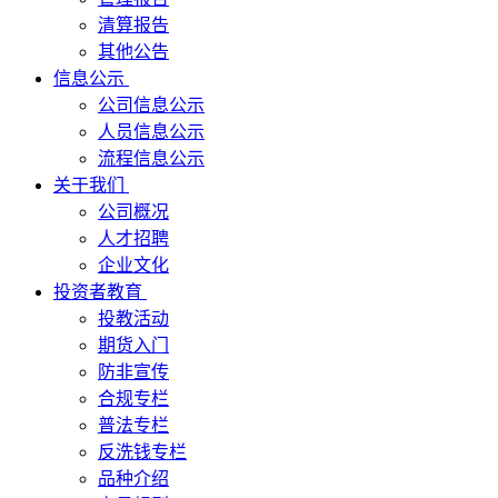
清算报告
其他公告
信息公示
公司信息公示
人员信息公示
流程信息公示
关于我们
公司概况
人才招聘
企业文化
投资者教育
投教活动
期货入门
防非宣传
合规专栏
普法专栏
反洗钱专栏
品种介绍