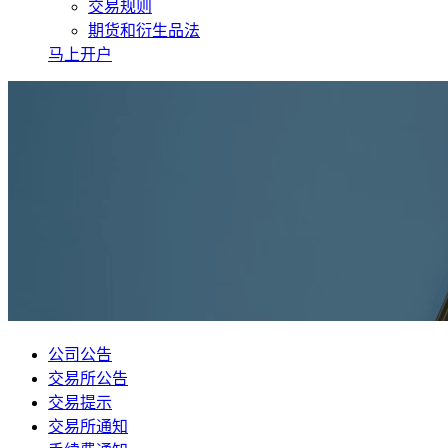
交易规则
期货和衍生品法
马上开户
公司公告
交易所公告
交易提示
交易所通知