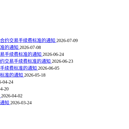
种合约交易手续费标准的通知
2026-07-09
标准的通知
2026-07-08
交易手续费标准的通知
2026-06-24
合约交易手续费标准的通知
2026-06-23
易手续费标准的通知
2026-06-05
费标准的通知
2026-05-18
6-04-24
04-20
知
2026-04-02
的通知
2026-03-24