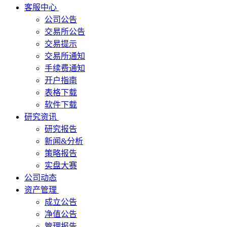
客服中心
公司公告
交易所公告
交易提示
交易所通知
手续费通知
开户指南
表格下载
软件下载
研究资讯
研究报告
新闻&分析
策略报告
实盘大赛
公司动态
资产管理
成立公告
净值公告
管理报告