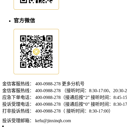
官方微信
金信客服热线：
400-0988-278
更多分机号
金信客服热线：
400-0988-278 （接听时间：8:30-17:00、20:30-
应急下单电话：
400-0988-278（接通后按“2” 接听时间：8:45-15:
投诉受理电话：
400-0988-278（接通后按“0” 接听时间：8:30-17
打非投诉热线：
400-0988-278（ 接听时间：8:30-17:00）
投诉受理邮箱：
kefu@jinxinqh.com