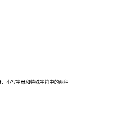
母、小写字母和特殊字符中的两种