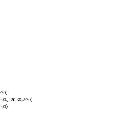
2:30）
00、20:30-2:30）
:00）