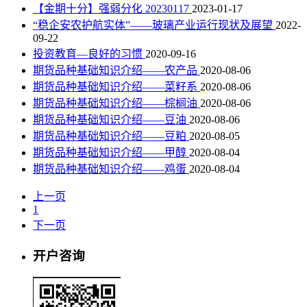
【金期十分】强弱分化 20230117
2023-01-17
“稳企安农护航实体”——玻璃产业运行现状及展望
2022-
09-22
投资教育—良好的习惯
2020-09-16
期货品种基础知识介绍——农产品
2020-08-06
期货品种基础知识介绍——菜籽系
2020-08-06
期货品种基础知识介绍——棕榈油
2020-08-06
期货品种基础知识介绍——豆油
2020-08-06
期货品种基础知识介绍——豆粕
2020-08-05
期货品种基础知识介绍——甲醇
2020-08-04
期货品种基础知识介绍——鸡蛋
2020-08-04
上一页
1
下一页
开户咨询