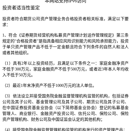
本网站支持IPv6访问
投资者适当性鉴定
投资者符合期货公司资产管理业务合格投资者相关标准，满足以下要
求：
1、符合《证券期货经营机构私募资产管理计划运作管理规定》第三条
规定的“合格投资者”是指具备相应风险识别能力和风险承担能力，投资
于单只资产管理产品不低于一定金额且符合下列条件的自然人和法人
或者其他组织。
（1）具有2年以上投资经历，且满足以下条件之一：家庭金融净资产
不低于300万元，家庭金融资产不低于500万元，或者近3年本人年均收
入不低于50万元。
（2）最近1年末净资产不低于1000万元的法人单位。
（3）依法设立并接受国务院金融监督管理机构监管的机构，包括证券
公司及其子公司、基金管理公司及其子公司、期货公司及其子公司、
在中国证券投资基金业协会（以下简称基金业协会）登记的私募基金
管理人、商业银行、金融资产投资公司、信托公司、保险公司、保险
资产管理机构、财务公司及中国证监会认定的其他机构；
（4）接受国务院金融监督管理机构监管的机构发行的资产管理产品；