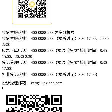
金信客服热线：
400-0988-278
更多分机号
金信客服热线：
400-0988-278 （接听时间：8:30-17:00、20:30-
2:30）
应急下单电话：
400-0988-278（接通后按“2” 接听时间：8:45-
15:00、20:30-2:30）
投诉受理电话：
400-0988-278（接通后按“0” 接听时间：8:30-
17:00）
打非投诉热线：
400-0988-278（ 接听时间：8:30-17:00）
投诉受理邮箱：
kefu@jinxinqh.com