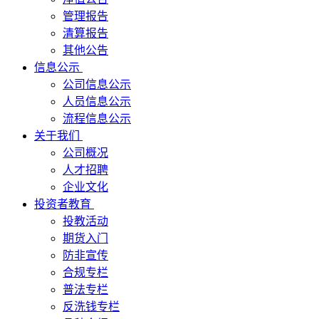
管理报告
清算报告
其他公告
信息公示
公司信息公示
人员信息公示
流程信息公示
关于我们
公司概况
人才招聘
企业文化
投资者教育
投教活动
期货入门
防非宣传
合规专栏
普法专栏
反洗钱专栏