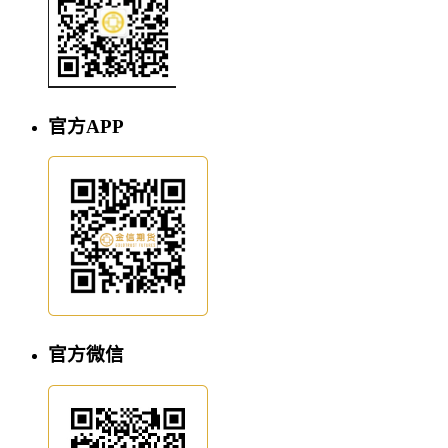
官方APP
官方微信