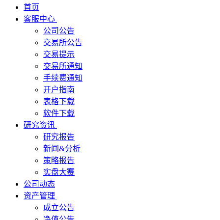
首页
客服中心
公司公告
交易所公告
交易提示
交易所通知
手续费通知
开户指南
表格下载
软件下载
研究资讯
研究报告
新闻&分析
策略报告
实盘大赛
公司动态
资产管理
成立公告
净值公告