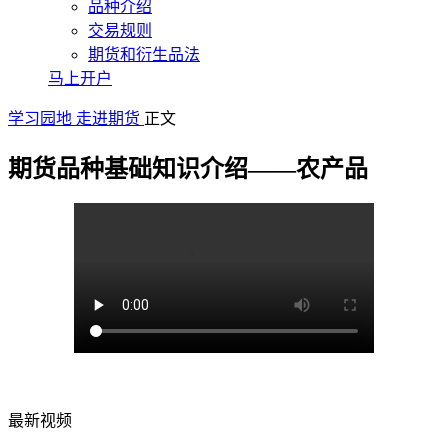
品种介绍
交易规则
期货和衍生品法
马上开户
学习园地
走进期货
正文
期货品种基础知识介绍——农产品
最新视频