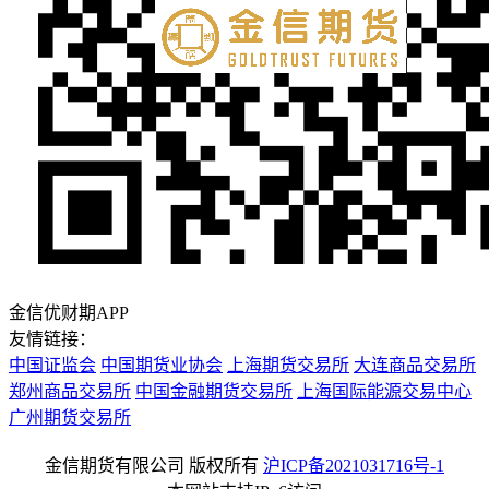
金信优财期APP
友情链接：
中国证监会
中国期货业协会
上海期货交易所
大连商品交易所
郑州商品交易所
中国金融期货交易所
上海国际能源交易中心
广州期货交易所
金信期货有限公司 版权所有
沪ICP备2021031716号-1