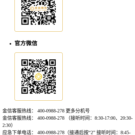
官方微信
金信客服热线：
400-0988-278
更多分机号
金信客服热线：
400-0988-278 （接听时间：8:30-17:00、20:30-
2:30）
应急下单电话：
400-0988-278（接通后按“2” 接听时间：8:45-