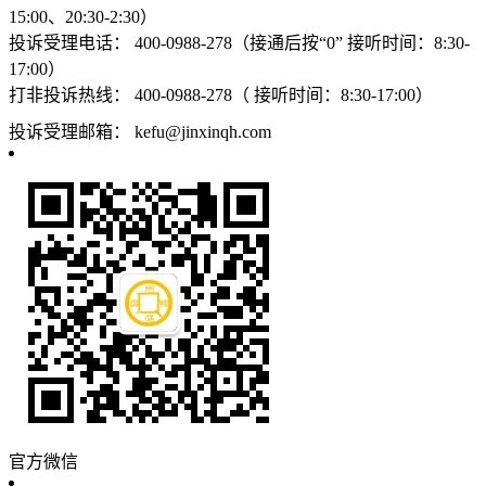
15:00、20:30-2:30）
投诉受理电话：
400-0988-278（接通后按“0” 接听时间：8:30-
17:00）
打非投诉热线：
400-0988-278（ 接听时间：8:30-17:00）
投诉受理邮箱：
kefu@jinxinqh.com
官方微信