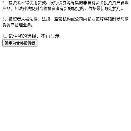
2、投资者不得使用贷款、发行债券等筹集的非自有资金投资资产管理
产品。如法律法规对合格投资者有新的规定的，依据最新规定执行。
3、投资者未被法律、法规、监管机构或公司内部决策程序限制参与期
货资产管理业务。
记住我的选择，不再显示
确定为合格投资者