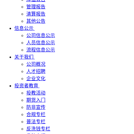
管理报告
清算报告
其他公告
信息公示
公司信息公示
人员信息公示
流程信息公示
关于我们
公司概况
人才招聘
企业文化
投资者教育
投教活动
期货入门
防非宣传
合规专栏
普法专栏
反洗钱专栏