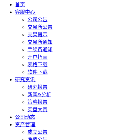
首页
客服中心
公司公告
交易所公告
交易提示
交易所通知
手续费通知
开户指南
表格下载
软件下载
研究资讯
研究报告
新闻&分析
策略报告
实盘大赛
公司动态
资产管理
成立公告
净值公告