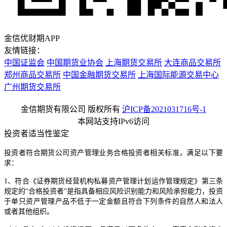
金信优财期APP
友情链接：
中国证监会
中国期货业协会
上海期货交易所
大连商品交易所
郑州商品交易所
中国金融期货交易所
上海国际能源交易中心
广州期货交易所
金信期货有限公司 版权所有
沪ICP备2021031716号-1
本网站支持IPv6访问
投资者适当性鉴定
投资者符合期货公司资产管理业务合格投资者相关标准，满足以下要
求：
1、符合《证券期货经营机构私募资产管理计划运作管理规定》第三条
规定的“合格投资者”是指具备相应风险识别能力和风险承担能力，投资
于单只资产管理产品不低于一定金额且符合下列条件的自然人和法人
或者其他组织。