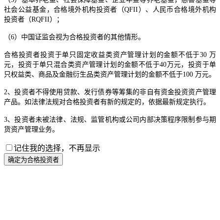
社会公益基金，合格境外机构投资者（QFII）、人民币合格境外机构
投资者（RQFII）；
（6）中国证监会视为合格投资者的其他情形。
合格投资者投资于单只固定收益类资产管理计划的金额不低于30 万
元，投资于单只混合类资产管理计划的金额不低于40万元，投资于单
只权益类、商品及金融衍生品类资产管理计划的金额不低于100 万元。
2、投资者不得使用贷款、发行债券等筹集的非自有资金投资资产管理
产品。如法律法规对合格投资者有新的规定的，依据最新规定执行。
3、投资者未被法律、法规、监管机构或公司内部决策程序限制参与期
货资产管理业务。
记住我的选择，不再显示
确定为合格投资者