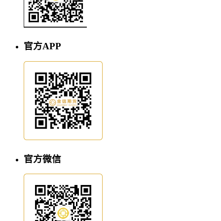
官方APP
官方微信