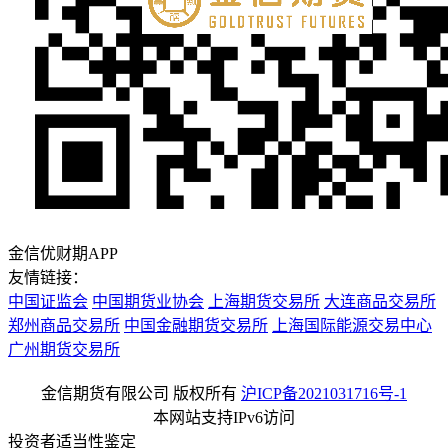
金信优财期APP
友情链接：
中国证监会
中国期货业协会
上海期货交易所
大连商品交易所
郑州商品交易所
中国金融期货交易所
上海国际能源交易中心
广州期货交易所
金信期货有限公司 版权所有
沪ICP备2021031716号-1
本网站支持IPv6访问
投资者适当性鉴定