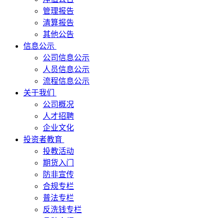
管理报告
清算报告
其他公告
信息公示
公司信息公示
人员信息公示
流程信息公示
关于我们
公司概况
人才招聘
企业文化
投资者教育
投教活动
期货入门
防非宣传
合规专栏
普法专栏
反洗钱专栏