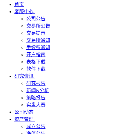
首页
客服中心
公司公告
交易所公告
交易提示
交易所通知
手续费通知
开户指南
表格下载
软件下载
研究资讯
研究报告
新闻&分析
策略报告
实盘大赛
公司动态
资产管理
成立公告
净值公告