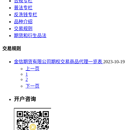
合规专栏
普法专栏
反洗钱专栏
品种介绍
交易规则
期货和衍生品法
交易规则
金信期货有限公司期权交易商品代理一览表
2023-10-19
上一页
1
2
下一页
开户咨询