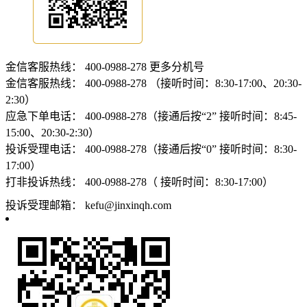
金信客服热线：
400-0988-278
更多分机号
金信客服热线：
400-0988-278 （接听时间：8:30-17:00、20:30-
2:30）
应急下单电话：
400-0988-278（接通后按“2” 接听时间：8:45-
15:00、20:30-2:30）
投诉受理电话：
400-0988-278（接通后按“0” 接听时间：8:30-
17:00）
打非投诉热线：
400-0988-278（ 接听时间：8:30-17:00）
投诉受理邮箱：
kefu@jinxinqh.com