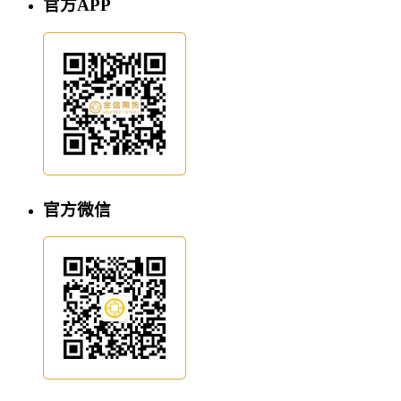
官方APP
官方微信