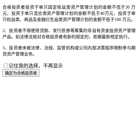
合格投资者投资于单只固定收益类资产管理计划的金额不低于30 万
元，投资于单只混合类资产管理计划的金额不低于40万元，投资于单
只权益类、商品及金融衍生品类资产管理计划的金额不低于100 万元。
2、投资者不得使用贷款、发行债券等筹集的非自有资金投资资产管理
产品。如法律法规对合格投资者有新的规定的，依据最新规定执行。
3、投资者未被法律、法规、监管机构或公司内部决策程序限制参与期
货资产管理业务。
记住我的选择，不再显示
确定为合格投资者