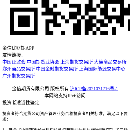
金信优财期APP
友情链接：
中国证监会
中国期货业协会
上海期货交易所
大连商品交易所
郑州商品交易所
中国金融期货交易所
上海国际能源交易中心
广州期货交易所
金信期货有限公司 版权所有
沪ICP备2021031716号-1
本网站支持IPv6访问
投资者适当性鉴定
投资者符合期货公司资产管理业务合格投资者相关标准，满足以下要
求：
1、符合《证券期货经营机构私募资产管理计划运作管理规定》第三条