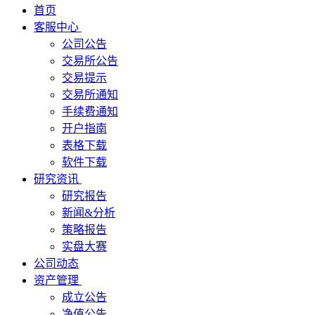
首页
客服中心
公司公告
交易所公告
交易提示
交易所通知
手续费通知
开户指南
表格下载
软件下载
研究资讯
研究报告
新闻&分析
策略报告
实盘大赛
公司动态
资产管理
成立公告
净值公告