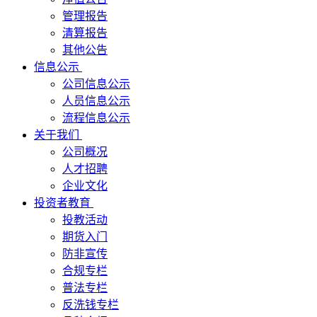
管理报告
清算报告
其他公告
信息公示
公司信息公示
人员信息公示
流程信息公示
关于我们
公司概况
人才招聘
企业文化
投资者教育
投教活动
期货入门
防非宣传
合规专栏
普法专栏
反洗钱专栏