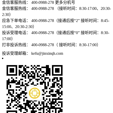
金信客服热线：
400-0988-278
更多分机号
金信客服热线：
400-0988-278 （接听时间：8:30-17:00、20:30-
2:30）
应急下单电话：
400-0988-278（接通后按“2” 接听时间：8:45-
15:00、20:30-2:30）
投诉受理电话：
400-0988-278（接通后按“0” 接听时间：8:30-
17:00）
打非投诉热线：
400-0988-278（ 接听时间：8:30-17:00）
投诉受理邮箱：
kefu@jinxinqh.com