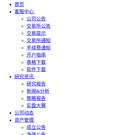
首页
客服中心
公司公告
交易所公告
交易提示
交易所通知
手续费通知
开户指南
表格下载
软件下载
研究资讯
研究报告
新闻&分析
策略报告
实盘大赛
公司动态
资产管理
成立公告
净值公告