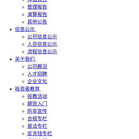
管理报告
清算报告
其他公告
信息公示
公司信息公示
人员信息公示
流程信息公示
关于我们
公司概况
人才招聘
企业文化
投资者教育
投教活动
期货入门
防非宣传
合规专栏
普法专栏
反洗钱专栏