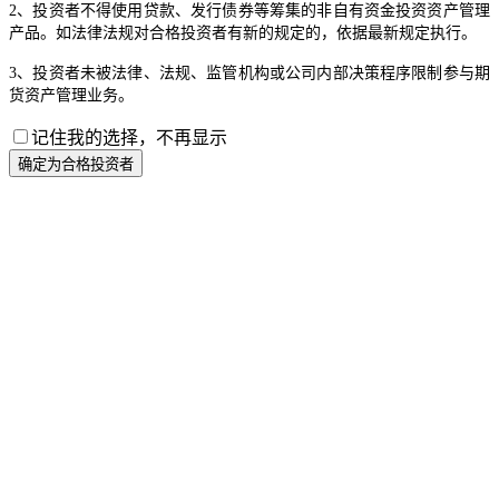
2、投资者不得使用贷款、发行债券等筹集的非自有资金投资资产管理
产品。如法律法规对合格投资者有新的规定的，依据最新规定执行。
3、投资者未被法律、法规、监管机构或公司内部决策程序限制参与期
货资产管理业务。
记住我的选择，不再显示
确定为合格投资者