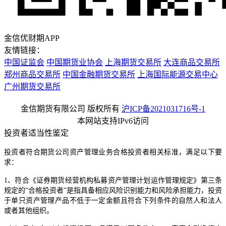
金信优财期APP
友情链接：
中国证监会
中国期货业协会
上海期货交易所
大连商品交易所
郑州商品交易所
中国金融期货交易所
上海国际能源交易中心
广州期货交易所
金信期货有限公司 版权所有
沪ICP备2021031716号-1
本网站支持IPv6访问
投资者适当性鉴定
投资者符合期货公司资产管理业务合格投资者相关标准，满足以下要
求：
1、符合《证券期货经营机构私募资产管理计划运作管理规定》第三条
规定的“合格投资者”是指具备相应风险识别能力和风险承担能力，投资
于单只资产管理产品不低于一定金额且符合下列条件的自然人和法人
或者其他组织。