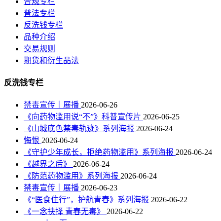
合规专栏
普法专栏
反洗钱专栏
品种介绍
交易规则
期货和衍生品法
反洗钱专栏
禁毒宣传｜展播
2026-06-26
《向药物滥用说“不”》科普宣传片
2026-06-25
《山城底色禁毒轨迹》系列海报
2026-06-24
悔恨
2026-06-24
《守护少年成长，拒绝药物滥用》系列海报
2026-06-24
《越界之后》
2026-06-24
《防范药物滥用》系列海报
2026-06-24
禁毒宣传｜展播
2026-06-23
《“医食住行”，护航青春》系列海报
2026-06-22
《一念抉择 青春无毒》
2026-06-22