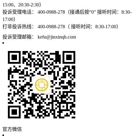
15:00、20:30-2:30）
投诉受理电话：
400-0988-278（接通后按“0” 接听时间：8:30-
17:00）
打非投诉热线：
400-0988-278（ 接听时间：8:30-17:00）
投诉受理邮箱：
kefu@jinxinqh.com
官方微信