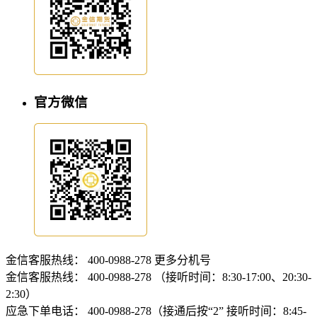
官方微信
金信客服热线：
400-0988-278
更多分机号
金信客服热线：
400-0988-278 （接听时间：8:30-17:00、20:30-
2:30）
应急下单电话：
400-0988-278（接通后按“2” 接听时间：8:45-