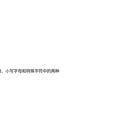
母、小写字母和特殊字符中的两种