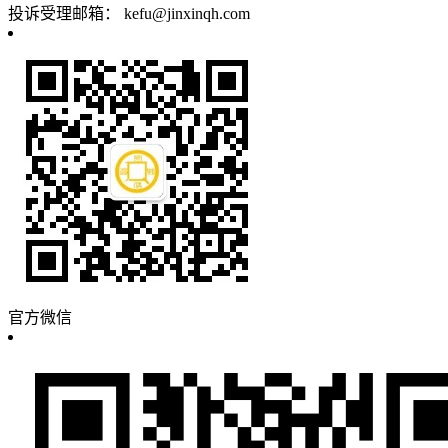
投诉受理邮箱：
kefu@jinxinqh.com
官方微信