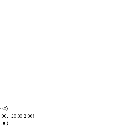
2:30）
00、20:30-2:30）
:00）