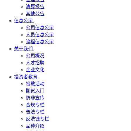
清算报告
其他公告
信息公示
公司信息公示
人员信息公示
流程信息公示
关于我们
公司概况
人才招聘
企业文化
投资者教育
投教活动
期货入门
防非宣传
合规专栏
普法专栏
反洗钱专栏
品种介绍