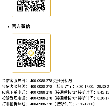
官方微信
金信客服热线：
400-0988-278
更多分机号
金信客服热线：
400-0988-278 （接听时间：8:30-17:00、20:30-
应急下单电话：
400-0988-278（接通后按“2” 接听时间：8:45-15:
投诉受理电话：
400-0988-278（接通后按“0” 接听时间：8:30-17
打非投诉热线：
400-0988-278（ 接听时间：8:30-17:00）