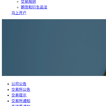
交易规则
期货和衍生品法
马上开户
公司公告
交易所公告
交易提示
交易所通知