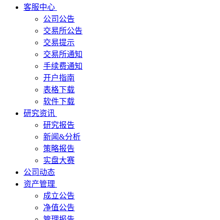
客服中心
公司公告
交易所公告
交易提示
交易所通知
手续费通知
开户指南
表格下载
软件下载
研究资讯
研究报告
新闻&分析
策略报告
实盘大赛
公司动态
资产管理
成立公告
净值公告
管理报告