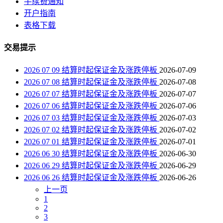
手续费通知
开户指南
表格下载
交易提示
2026 07 09 结算时起保证金及涨跌停板
2026-07-09
2026 07 08 结算时起保证金及涨跌停板
2026-07-08
2026 07 07 结算时起保证金及涨跌停板
2026-07-07
2026 07 06 结算时起保证金及涨跌停板
2026-07-06
2026 07 03 结算时起保证金及涨跌停板
2026-07-03
2026 07 02 结算时起保证金及涨跌停板
2026-07-02
2026 07 01 结算时起保证金及涨跌停板
2026-07-01
2026 06 30 结算时起保证金及涨跌停板
2026-06-30
2026 06 29 结算时起保证金及涨跌停板
2026-06-29
2026 06 26 结算时起保证金及涨跌停板
2026-06-26
上一页
1
2
3