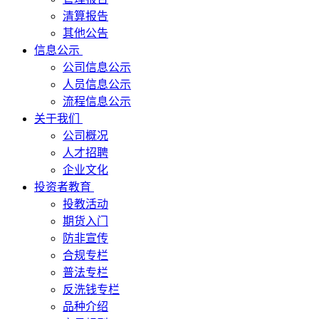
清算报告
其他公告
信息公示
公司信息公示
人员信息公示
流程信息公示
关于我们
公司概况
人才招聘
企业文化
投资者教育
投教活动
期货入门
防非宣传
合规专栏
普法专栏
反洗钱专栏
品种介绍