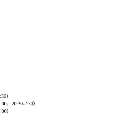
2:30）
00、20:30-2:30）
:00）