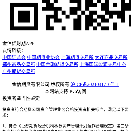
金信优财期APP
友情链接：
中国证监会
中国期货业协会
上海期货交易所
大连商品交易所
郑州商品交易所
中国金融期货交易所
上海国际能源交易中心
广州期货交易所
金信期货有限公司 版权所有
沪ICP备2021031716号-1
本网站支持IPv6访问
投资者适当性鉴定
投资者符合期货公司资产管理业务合格投资者相关标准，满足以下要
求：
1、符合《证券期货经营机构私募资产管理计划运作管理规定》第三条