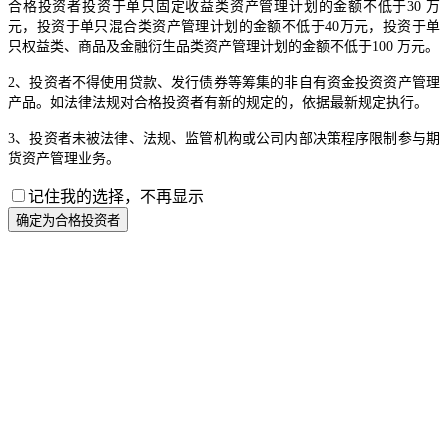
合格投资者投资于单只固定收益类资产管理计划的金额不低于30 万
元，投资于单只混合类资产管理计划的金额不低于40万元，投资于单
只权益类、商品及金融衍生品类资产管理计划的金额不低于100 万元。
2、投资者不得使用贷款、发行债券等筹集的非自有资金投资资产管理
产品。如法律法规对合格投资者有新的规定的，依据最新规定执行。
3、投资者未被法律、法规、监管机构或公司内部决策程序限制参与期
货资产管理业务。
记住我的选择，不再显示
确定为合格投资者