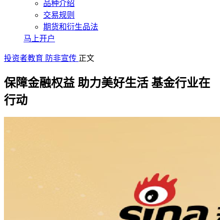
品种介绍
交易规则
期货和衍生品法
马上开户
投资者教育
防非宣传
正文
保障金融权益 助力美好生活 基金行业在
行动