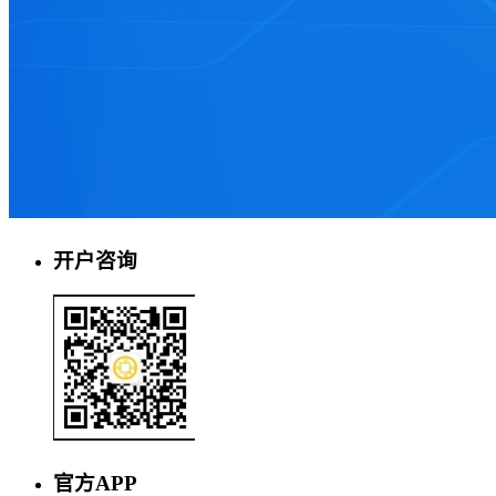
开户咨询
官方APP