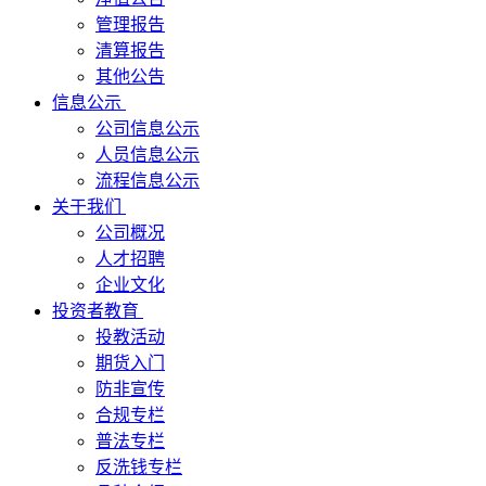
管理报告
清算报告
其他公告
信息公示
公司信息公示
人员信息公示
流程信息公示
关于我们
公司概况
人才招聘
企业文化
投资者教育
投教活动
期货入门
防非宣传
合规专栏
普法专栏
反洗钱专栏