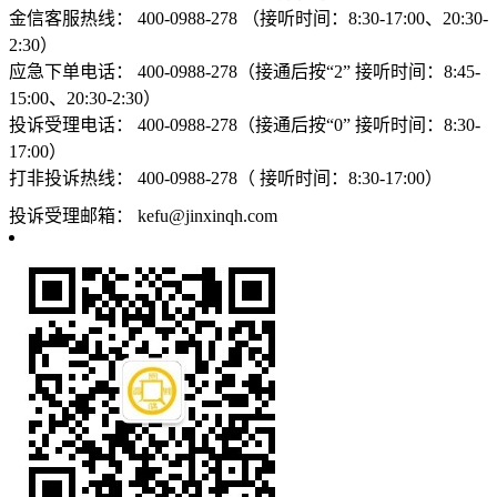
金信客服热线：
400-0988-278 （接听时间：8:30-17:00、20:30-
2:30）
应急下单电话：
400-0988-278（接通后按“2” 接听时间：8:45-
15:00、20:30-2:30）
投诉受理电话：
400-0988-278（接通后按“0” 接听时间：8:30-
17:00）
打非投诉热线：
400-0988-278（ 接听时间：8:30-17:00）
投诉受理邮箱：
kefu@jinxinqh.com