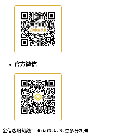
官方微信
金信客服热线：
400-0988-278
更多分机号