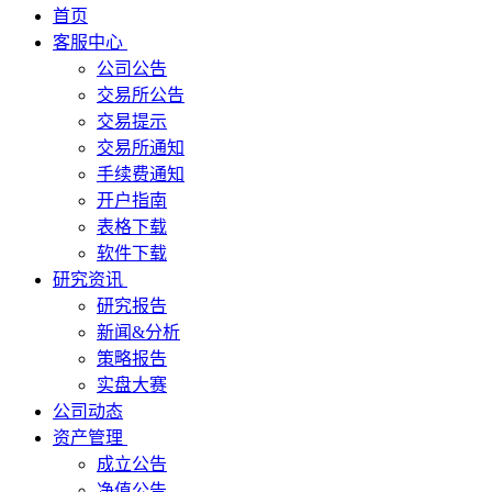
首页
客服中心
公司公告
交易所公告
交易提示
交易所通知
手续费通知
开户指南
表格下载
软件下载
研究资讯
研究报告
新闻&分析
策略报告
实盘大赛
公司动态
资产管理
成立公告
净值公告