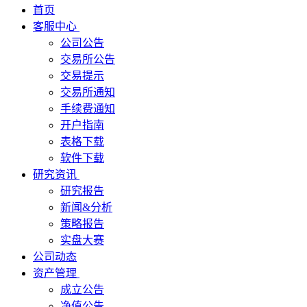
首页
客服中心
公司公告
交易所公告
交易提示
交易所通知
手续费通知
开户指南
表格下载
软件下载
研究资讯
研究报告
新闻&分析
策略报告
实盘大赛
公司动态
资产管理
成立公告
净值公告