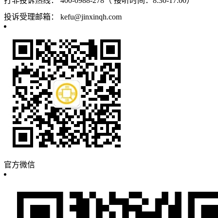
打非投诉热线：
400-0988-278（ 接听时间：8:30-17:00）
投诉受理邮箱：
kefu@jinxinqh.com
官方微信