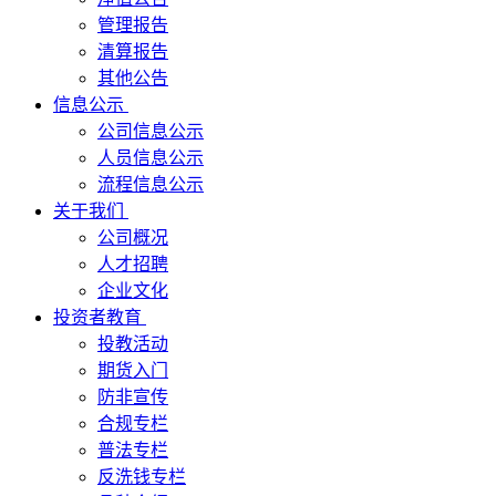
管理报告
清算报告
其他公告
信息公示
公司信息公示
人员信息公示
流程信息公示
关于我们
公司概况
人才招聘
企业文化
投资者教育
投教活动
期货入门
防非宣传
合规专栏
普法专栏
反洗钱专栏