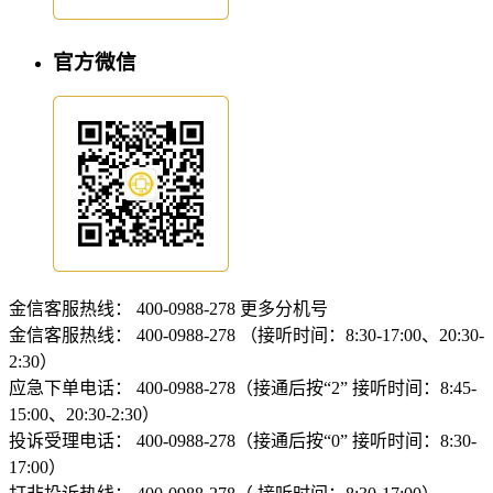
官方微信
金信客服热线：
400-0988-278
更多分机号
金信客服热线：
400-0988-278 （接听时间：8:30-17:00、20:30-
2:30）
应急下单电话：
400-0988-278（接通后按“2” 接听时间：8:45-
15:00、20:30-2:30）
投诉受理电话：
400-0988-278（接通后按“0” 接听时间：8:30-
17:00）