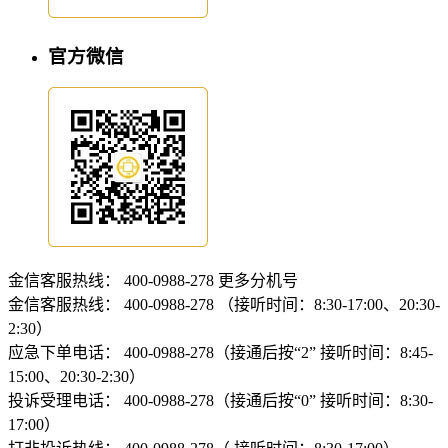
官方微信
金信客服热线：
400-0988-278
更多分机号
金信客服热线：
400-0988-278 （接听时间：8:30-17:00、20:30-
2:30）
应急下单电话：
400-0988-278（接通后按“2” 接听时间：8:45-
15:00、20:30-2:30）
投诉受理电话：
400-0988-278（接通后按“0” 接听时间：8:30-
17:00）