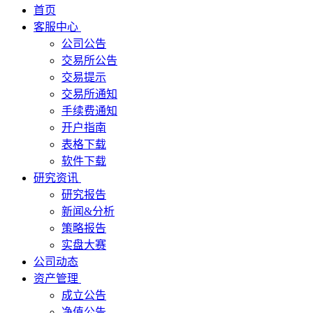
首页
客服中心
公司公告
交易所公告
交易提示
交易所通知
手续费通知
开户指南
表格下载
软件下载
研究资讯
研究报告
新闻&分析
策略报告
实盘大赛
公司动态
资产管理
成立公告
净值公告