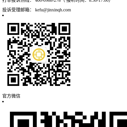
打非投诉热线：
400-0988-278（ 接听时间：8:30-17:00）
投诉受理邮箱：
kefu@jinxinqh.com
官方微信