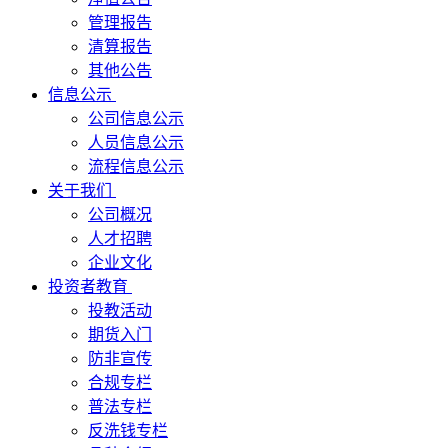
管理报告
清算报告
其他公告
信息公示
公司信息公示
人员信息公示
流程信息公示
关于我们
公司概况
人才招聘
企业文化
投资者教育
投教活动
期货入门
防非宣传
合规专栏
普法专栏
反洗钱专栏