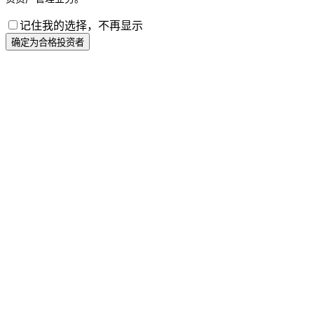
记住我的选择，不再显示
确定为合格投资者