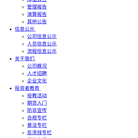
管理报告
清算报告
其他公告
信息公示
公司信息公示
人员信息公示
流程信息公示
关于我们
公司概况
人才招聘
企业文化
投资者教育
投教活动
期货入门
防非宣传
合规专栏
普法专栏
反洗钱专栏