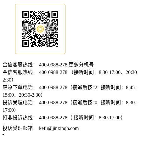
金信客服热线：
400-0988-278
更多分机号
金信客服热线：
400-0988-278 （接听时间：8:30-17:00、20:30-
2:30）
应急下单电话：
400-0988-278（接通后按“2” 接听时间：8:45-
15:00、20:30-2:30）
投诉受理电话：
400-0988-278（接通后按“0” 接听时间：8:30-
17:00）
打非投诉热线：
400-0988-278（ 接听时间：8:30-17:00）
投诉受理邮箱：
kefu@jinxinqh.com