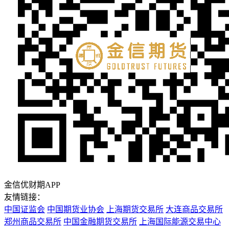
金信优财期APP
友情链接：
中国证监会
中国期货业协会
上海期货交易所
大连商品交易所
郑州商品交易所
中国金融期货交易所
上海国际能源交易中心