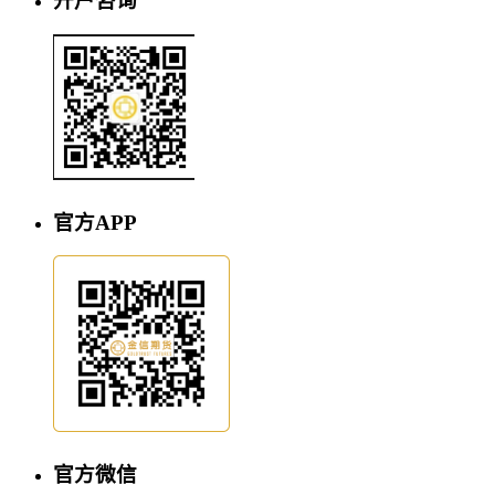
开户咨询
官方APP
官方微信