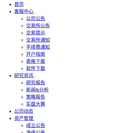
首页
客服中心
公司公告
交易所公告
交易提示
交易所通知
手续费通知
开户指南
表格下载
软件下载
研究资讯
研究报告
新闻&分析
策略报告
实盘大赛
公司动态
资产管理
成立公告
净值公告