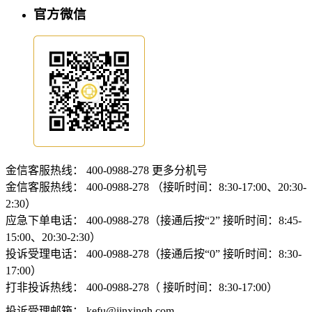
官方微信
金信客服热线：
400-0988-278
更多分机号
金信客服热线：
400-0988-278 （接听时间：8:30-17:00、20:30-
2:30）
应急下单电话：
400-0988-278（接通后按“2” 接听时间：8:45-
15:00、20:30-2:30）
投诉受理电话：
400-0988-278（接通后按“0” 接听时间：8:30-
17:00）
打非投诉热线：
400-0988-278（ 接听时间：8:30-17:00）
投诉受理邮箱：
kefu@jinxinqh.com