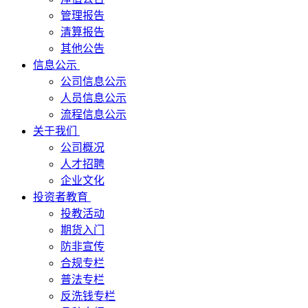
管理报告
清算报告
其他公告
信息公示
公司信息公示
人员信息公示
流程信息公示
关于我们
公司概况
人才招聘
企业文化
投资者教育
投教活动
期货入门
防非宣传
合规专栏
普法专栏
反洗钱专栏