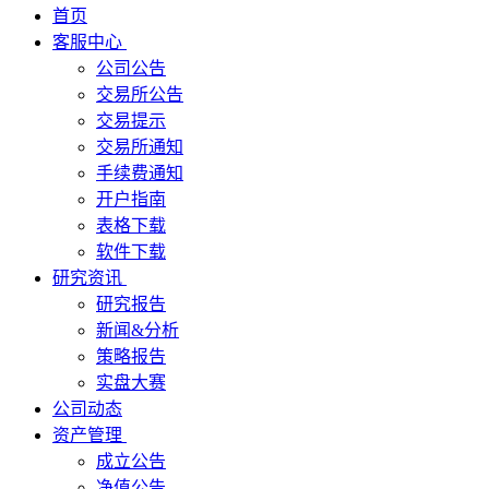
首页
客服中心
公司公告
交易所公告
交易提示
交易所通知
手续费通知
开户指南
表格下载
软件下载
研究资讯
研究报告
新闻&分析
策略报告
实盘大赛
公司动态
资产管理
成立公告
净值公告