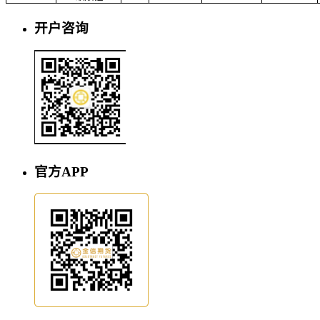
开户咨询
官方APP