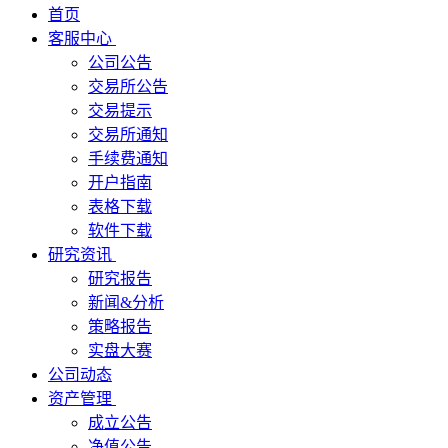
首页
客服中心
公司公告
交易所公告
交易提示
交易所通知
手续费通知
开户指南
表格下载
软件下载
研究资讯
研究报告
新闻&分析
策略报告
实盘大赛
公司动态
资产管理
成立公告
净值公告