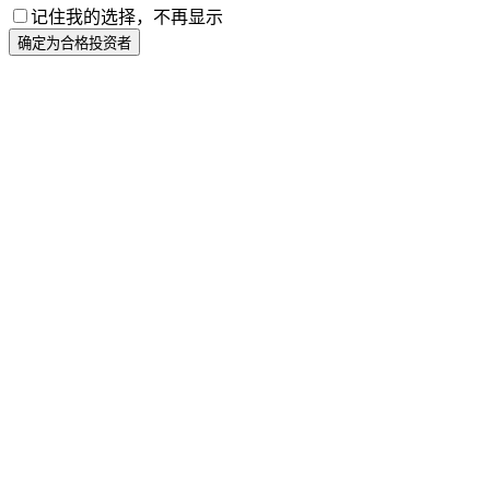
记住我的选择，不再显示
确定为合格投资者