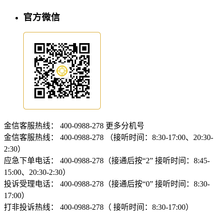
官方微信
金信客服热线：
400-0988-278
更多分机号
金信客服热线：
400-0988-278 （接听时间：8:30-17:00、20:30-
2:30）
应急下单电话：
400-0988-278（接通后按“2” 接听时间：8:45-
15:00、20:30-2:30）
投诉受理电话：
400-0988-278（接通后按“0” 接听时间：8:30-
17:00）
打非投诉热线：
400-0988-278（ 接听时间：8:30-17:00）