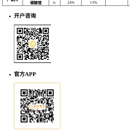
lc
24%
13%
碳酸锂
开户咨询
官方APP