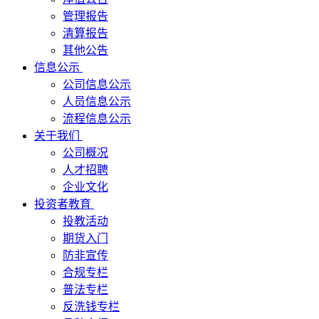
管理报告
清算报告
其他公告
信息公示
公司信息公示
人员信息公示
流程信息公示
关于我们
公司概况
人才招聘
企业文化
投资者教育
投教活动
期货入门
防非宣传
合规专栏
普法专栏
反洗钱专栏