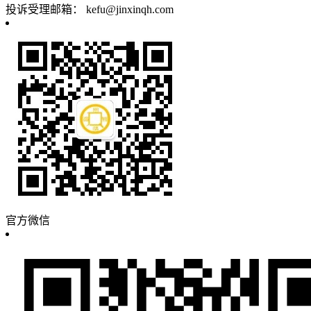
投诉受理邮箱：
kefu@jinxinqh.com
官方微信