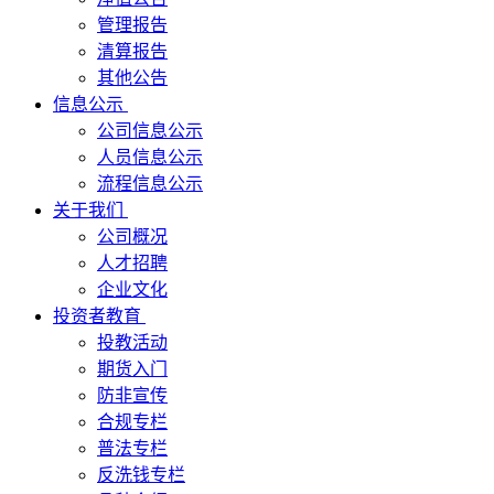
管理报告
清算报告
其他公告
信息公示
公司信息公示
人员信息公示
流程信息公示
关于我们
公司概况
人才招聘
企业文化
投资者教育
投教活动
期货入门
防非宣传
合规专栏
普法专栏
反洗钱专栏