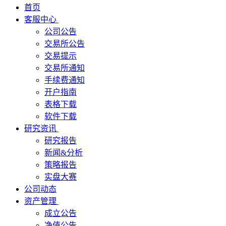
首页
客服中心
公司公告
交易所公告
交易提示
交易所通知
手续费通知
开户指南
表格下载
软件下载
研究资讯
研究报告
新闻&分析
策略报告
实盘大赛
公司动态
资产管理
成立公告
净值公告