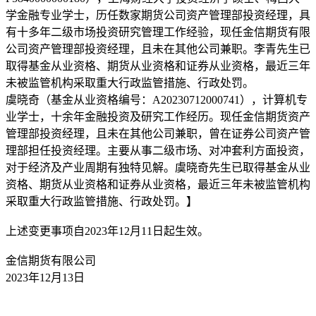
学金融专业学士，历任数家期货公司资产管理部投资经理，具
有十多年二级市场投资研究管理工作经验，现任金信期货有限
公司资产管理部投资经理，且未在其他公司兼职。李青先生已
取得基金从业资格、期货从业资格和证券从业资格，最近三年
未被监管机构采取重大行政监管措施、行政处罚。
虞晓奇（基金从业资格编号：A20230712000741），计算机专
业学士，十余年金融投资及研究工作经历。现任金信期货资产
管理部投资经理，且未在其他公司兼职，曾在证券公司资产管
理部担任投资经理。主要从事二级市场、对冲套利方面投资，
对于经济及产业周期有独特见解。虞晓奇先生已取得基金从业
资格、期货从业资格和证券从业资格，最近三年未被监管机构
采取重大行政监管措施、行政处罚。】
上述变更事项自2023年12月11日起生效。
金信期货有限公司
2023年12月13日