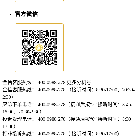
官方微信
金信客服热线：
400-0988-278
更多分机号
金信客服热线：
400-0988-278 （接听时间：8:30-17:00、20:30-
2:30）
应急下单电话：
400-0988-278（接通后按“2” 接听时间：8:45-
15:00、20:30-2:30）
投诉受理电话：
400-0988-278（接通后按“0” 接听时间：8:30-
17:00）
打非投诉热线：
400-0988-278（ 接听时间：8:30-17:00）