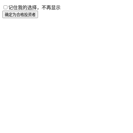
记住我的选择，不再显示
确定为合格投资者