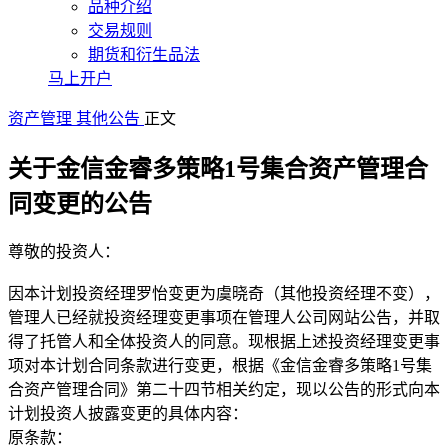
品种介绍
交易规则
期货和衍生品法
马上开户
资产管理
其他公告
正文
关于金信金睿多策略1号集合资产管理合
同变更的公告
尊敬的投资人：
因本计划投资经理罗怡变更为虞晓奇（其他投资经理不变），
管理人已经就投资经理变更事项在管理人公司网站公告，并取
得了托管人和全体投资人的同意。现根据上述投资经理变更事
项对本计划合同条款进行变更，根据《金信金睿多策略1号集
合资产管理合同》第二十四节相关约定，现以公告的形式向本
计划投资人披露变更的具体内容：
原条款：