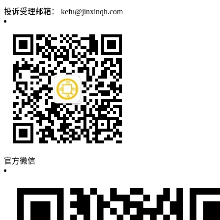
投诉受理邮箱：
kefu@jinxinqh.com
官方微信