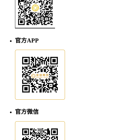
官方APP
官方微信