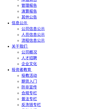
管理报告
清算报告
其他公告
信息公示
公司信息公示
人员信息公示
流程信息公示
关于我们
公司概况
人才招聘
企业文化
投资者教育
投教活动
期货入门
防非宣传
合规专栏
普法专栏
反洗钱专栏