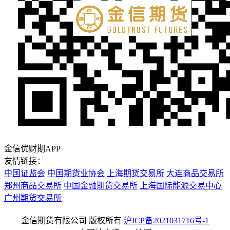
金信优财期APP
友情链接：
中国证监会
中国期货业协会
上海期货交易所
大连商品交易所
郑州商品交易所
中国金融期货交易所
上海国际能源交易中心
广州期货交易所
金信期货有限公司 版权所有
沪ICP备2021031716号-1