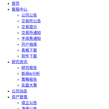
首页
客服中心
公司公告
交易所公告
交易提示
交易所通知
手续费通知
开户指南
表格下载
软件下载
研究资讯
研究报告
新闻&分析
策略报告
实盘大赛
公司动态
资产管理
成立公告
净值公告