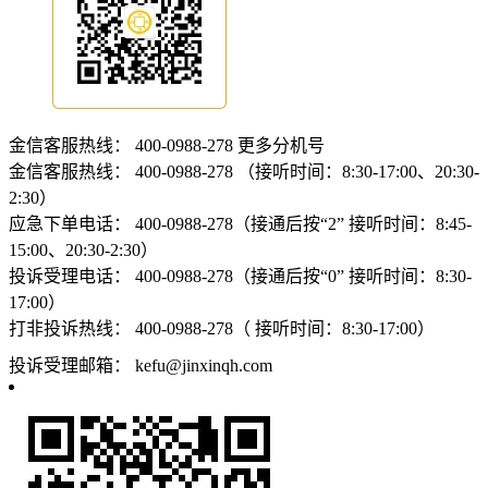
金信客服热线：
400-0988-278
更多分机号
金信客服热线：
400-0988-278 （接听时间：8:30-17:00、20:30-
2:30）
应急下单电话：
400-0988-278（接通后按“2” 接听时间：8:45-
15:00、20:30-2:30）
投诉受理电话：
400-0988-278（接通后按“0” 接听时间：8:30-
17:00）
打非投诉热线：
400-0988-278（ 接听时间：8:30-17:00）
投诉受理邮箱：
kefu@jinxinqh.com