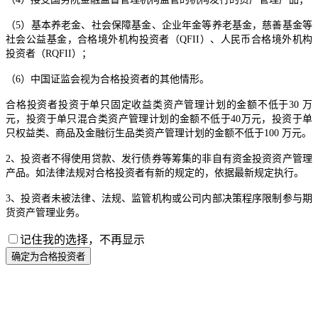
（5）基本养老金、社会保障基金、企业年金等养老基金，慈善基金等
社会公益基金，合格境外机构投资者（QFII）、人民币合格境外机构
投资者（RQFII）；
（6）中国证监会视为合格投资者的其他情形。
合格投资者投资于单只固定收益类资产管理计划的金额不低于30 万
元，投资于单只混合类资产管理计划的金额不低于40万元，投资于单
只权益类、商品及金融衍生品类资产管理计划的金额不低于100 万元。
2、投资者不得使用贷款、发行债券等筹集的非自有资金投资资产管理
产品。如法律法规对合格投资者有新的规定的，依据最新规定执行。
3、投资者未被法律、法规、监管机构或公司内部决策程序限制参与期
货资产管理业务。
记住我的选择，不再显示
确定为合格投资者