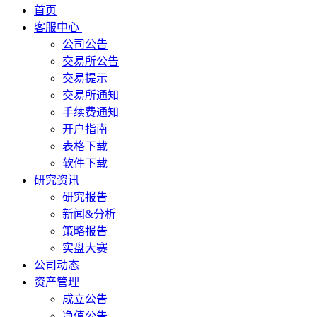
首页
客服中心
公司公告
交易所公告
交易提示
交易所通知
手续费通知
开户指南
表格下载
软件下载
研究资讯
研究报告
新闻&分析
策略报告
实盘大赛
公司动态
资产管理
成立公告
净值公告