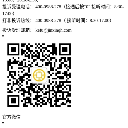
投诉受理电话：
400-0988-278（接通后按“0” 接听时间：8:30-
17:00）
打非投诉热线：
400-0988-278（ 接听时间：8:30-17:00）
投诉受理邮箱：
kefu@jinxinqh.com
官方微信