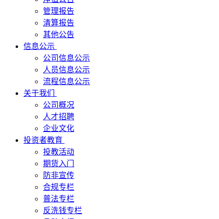
管理报告
清算报告
其他公告
信息公示
公司信息公示
人员信息公示
流程信息公示
关于我们
公司概况
人才招聘
企业文化
投资者教育
投教活动
期货入门
防非宣传
合规专栏
普法专栏
反洗钱专栏