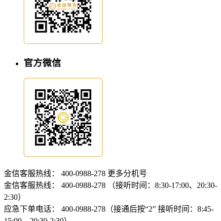
官方微信
金信客服热线：
400-0988-278
更多分机号
金信客服热线：
400-0988-278 （接听时间：8:30-17:00、20:30-
2:30）
应急下单电话：
400-0988-278（接通后按“2” 接听时间：8:45-
15:00、20:30-2:30）