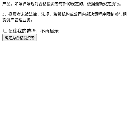
产品。如法律法规对合格投资者有新的规定的，依据最新规定执行。
3、投资者未被法律、法规、监管机构或公司内部决策程序限制参与期
货资产管理业务。
记住我的选择，不再显示
确定为合格投资者