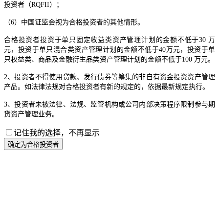
投资者（RQFII）；
（6）中国证监会视为合格投资者的其他情形。
合格投资者投资于单只固定收益类资产管理计划的金额不低于30 万
元，投资于单只混合类资产管理计划的金额不低于40万元，投资于单
只权益类、商品及金融衍生品类资产管理计划的金额不低于100 万元。
2、投资者不得使用贷款、发行债券等筹集的非自有资金投资资产管理
产品。如法律法规对合格投资者有新的规定的，依据最新规定执行。
3、投资者未被法律、法规、监管机构或公司内部决策程序限制参与期
货资产管理业务。
记住我的选择，不再显示
确定为合格投资者