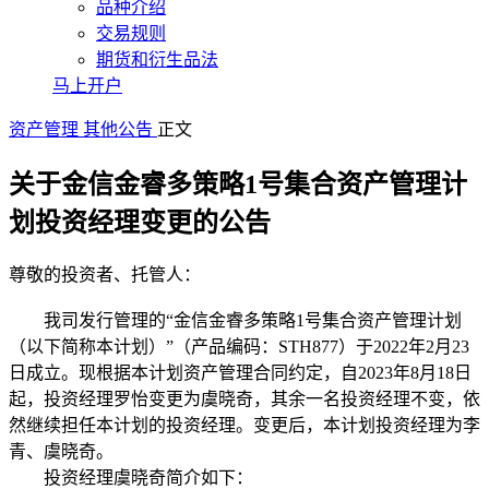
品种介绍
交易规则
期货和衍生品法
马上开户
资产管理
其他公告
正文
关于金信金睿多策略1号集合资产管理计
划投资经理变更的公告
尊敬的投资者、托管人：
我司发行管理的“金信金睿多策略1号集合资产管理计划
（以下简称本计划）”（产品编码：STH877）于2022年2月23
日成立。现根据本计划资产管理合同约定，自2023年8月18日
起，投资经理罗怡变更为虞晓奇，其余一名投资经理不变，依
然继续担任本计划的投资经理。变更后，本计划投资经理为李
青、虞晓奇。
投资经理虞晓奇简介如下：