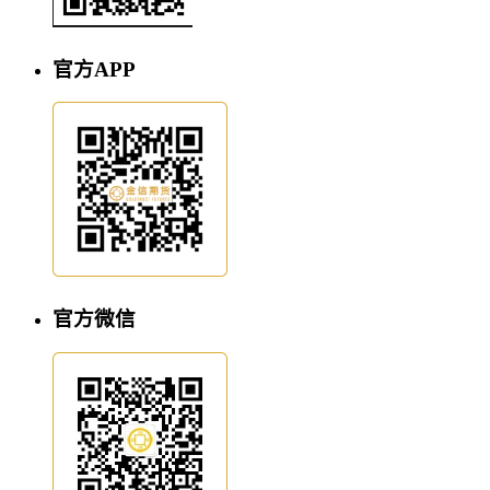
官方APP
官方微信