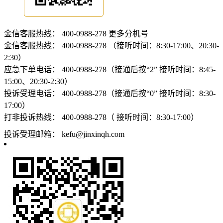
金信客服热线：
400-0988-278
更多分机号
金信客服热线：
400-0988-278 （接听时间：8:30-17:00、20:30-
2:30）
应急下单电话：
400-0988-278（接通后按“2” 接听时间：8:45-
15:00、20:30-2:30）
投诉受理电话：
400-0988-278（接通后按“0” 接听时间：8:30-
17:00）
打非投诉热线：
400-0988-278（ 接听时间：8:30-17:00）
投诉受理邮箱：
kefu@jinxinqh.com