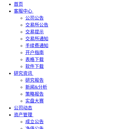
首页
客服中心
公司公告
交易所公告
交易提示
交易所通知
手续费通知
开户指南
表格下载
软件下载
研究资讯
研究报告
新闻&分析
策略报告
实盘大赛
公司动态
资产管理
成立公告
净值公告