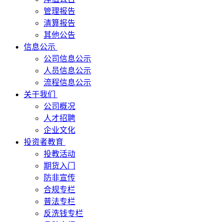
管理报告
清算报告
其他公告
信息公示
公司信息公示
人员信息公示
流程信息公示
关于我们
公司概况
人才招聘
企业文化
投资者教育
投教活动
期货入门
防非宣传
合规专栏
普法专栏
反洗钱专栏