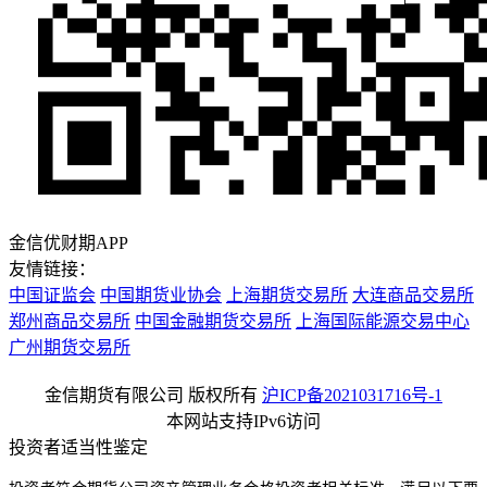
金信优财期APP
友情链接：
中国证监会
中国期货业协会
上海期货交易所
大连商品交易所
郑州商品交易所
中国金融期货交易所
上海国际能源交易中心
广州期货交易所
金信期货有限公司 版权所有
沪ICP备2021031716号-1
本网站支持IPv6访问
投资者适当性鉴定