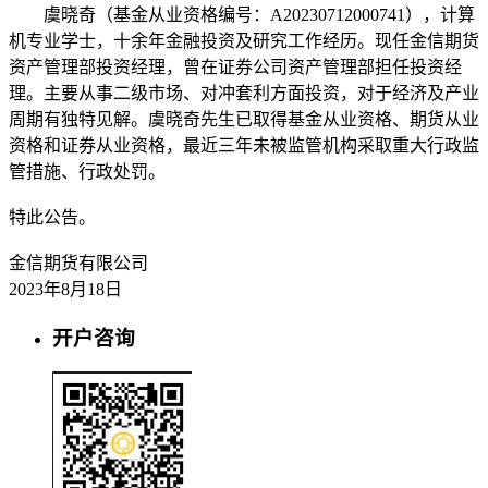
虞晓奇（基金从业资格编号：A20230712000741），计算
机专业学士，十余年金融投资及研究工作经历。现任金信期货
资产管理部投资经理，曾在证券公司资产管理部担任投资经
理。主要从事二级市场、对冲套利方面投资，对于经济及产业
周期有独特见解。虞晓奇先生已取得基金从业资格、期货从业
资格和证券从业资格，最近三年未被监管机构采取重大行政监
管措施、行政处罚。
特此公告。
金信期货有限公司
2023年8月18日
开户咨询