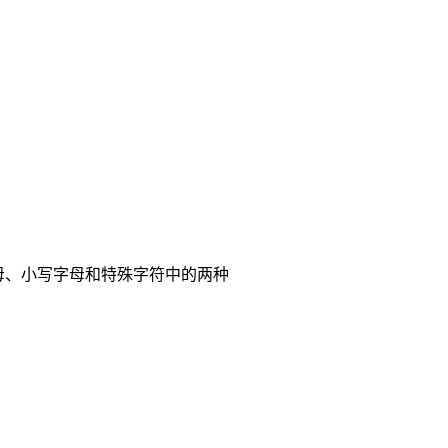
母、小写字母和特殊字符中的两种