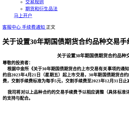
交易规则
期货和衍生品法
马上开户
客服中心
手续费通知
正文
关于设置30年期国债期货合约品种交易手
关于设置30年期国债期货合约品种
尊敬的投资者：
根据中金所《关于30年期国债期货合约上市交易有关事项的通知》（
约自2023年4月21日（星期五）起上市交易，30年期国债期货
费，交割手续费标准为每手5元，交割手续费至2023年12月31日
我司将对以上品种合约的交易手续费予以相应调整（具体标准详
的支持与配合。
金信期货有
2023年4