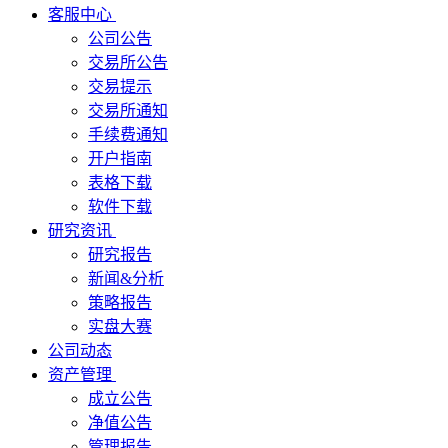
客服中心
公司公告
交易所公告
交易提示
交易所通知
手续费通知
开户指南
表格下载
软件下载
研究资讯
研究报告
新闻&分析
策略报告
实盘大赛
公司动态
资产管理
成立公告
净值公告
管理报告