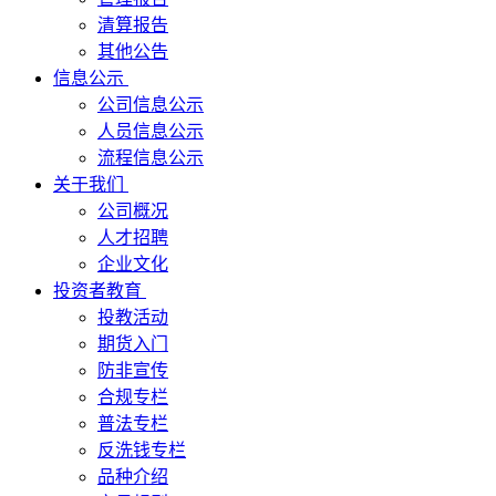
清算报告
其他公告
信息公示
公司信息公示
人员信息公示
流程信息公示
关于我们
公司概况
人才招聘
企业文化
投资者教育
投教活动
期货入门
防非宣传
合规专栏
普法专栏
反洗钱专栏
品种介绍