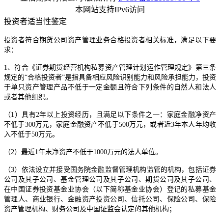
本网站支持IPv6访问
投资者适当性鉴定
投资者符合期货公司资产管理业务合格投资者相关标准，满足以下要
求：
1、符合《证券期货经营机构私募资产管理计划运作管理规定》第三条
规定的“合格投资者”是指具备相应风险识别能力和风险承担能力，投资
于单只资产管理产品不低于一定金额且符合下列条件的自然人和法人
或者其他组织。
（1）具有2年以上投资经历，且满足以下条件之一：家庭金融净资产
不低于300万元，家庭金融资产不低于500万元，或者近3年本人年均收
入不低于50万元。
（2）最近1年末净资产不低于1000万元的法人单位。
（3）依法设立并接受国务院金融监督管理机构监管的机构，包括证券
公司及其子公司、基金管理公司及其子公司、期货公司及其子公司、
在中国证券投资基金业协会（以下简称基金业协会）登记的私募基金
管理人、商业银行、金融资产投资公司、信托公司、保险公司、保险
资产管理机构、财务公司及中国证监会认定的其他机构；