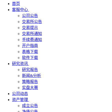
首页
客服中心
公司公告
交易所公告
交易提示
交易所通知
手续费通知
开户指南
表格下载
软件下载
研究资讯
研究报告
新闻&分析
策略报告
实盘大赛
公司动态
资产管理
成立公告
净值公告