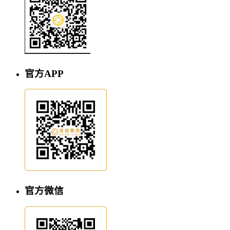
官方APP
官方微信