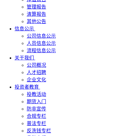
管理报告
清算报告
其他公告
信息公示
公司信息公示
人员信息公示
流程信息公示
关于我们
公司概况
人才招聘
企业文化
投资者教育
投教活动
期货入门
防非宣传
合规专栏
普法专栏
反洗钱专栏