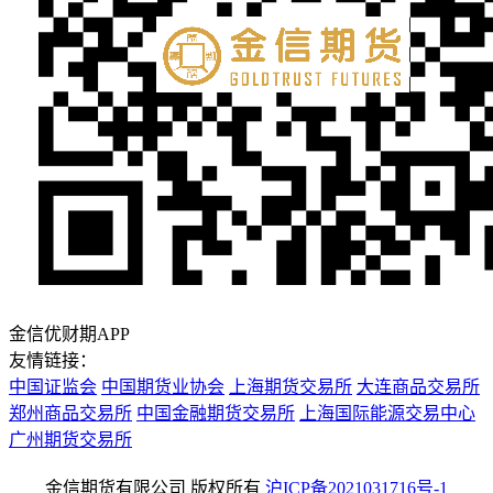
金信优财期APP
友情链接：
中国证监会
中国期货业协会
上海期货交易所
大连商品交易所
郑州商品交易所
中国金融期货交易所
上海国际能源交易中心
广州期货交易所
金信期货有限公司 版权所有
沪ICP备2021031716号-1