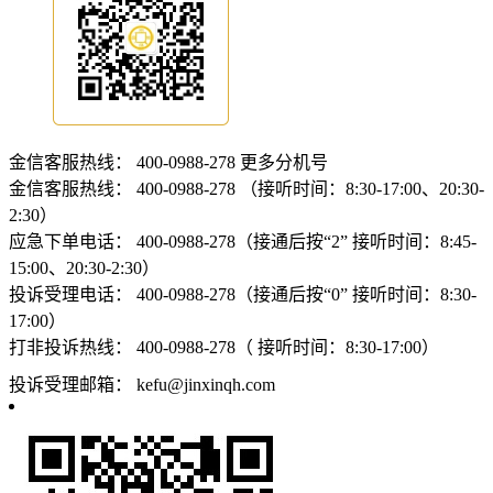
金信客服热线：
400-0988-278
更多分机号
金信客服热线：
400-0988-278 （接听时间：8:30-17:00、20:30-
2:30）
应急下单电话：
400-0988-278（接通后按“2” 接听时间：8:45-
15:00、20:30-2:30）
投诉受理电话：
400-0988-278（接通后按“0” 接听时间：8:30-
17:00）
打非投诉热线：
400-0988-278（ 接听时间：8:30-17:00）
投诉受理邮箱：
kefu@jinxinqh.com