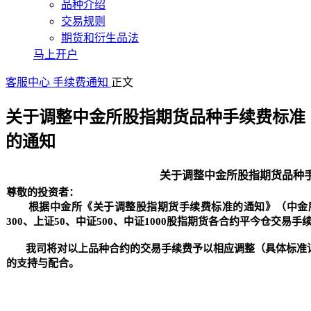
品种介绍
交易规则
期货和衍生品法
马上开户
客服中心
手续费通知
正文
关于调整中金所股指期货品种手续费标准
的通知
关于调整中金所股指期货品种
尊敬的投资者：
根据中金所《关于调整股指期货手续费标准的通知》（中金所发 〔2
300、上证50、中证500、中证1000股指期货各合约平今仓交
我司将对以上品种合约的交易手续费予以相应调整（具体标准详
的支持与配合。
金信期货
2023年3