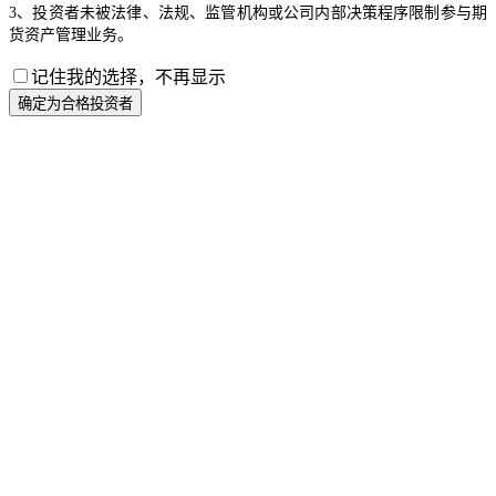
3、投资者未被法律、法规、监管机构或公司内部决策程序限制参与期
货资产管理业务。
记住我的选择，不再显示
确定为合格投资者