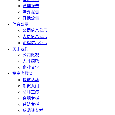
管理报告
清算报告
其他公告
信息公示
公司信息公示
人员信息公示
流程信息公示
关于我们
公司概况
人才招聘
企业文化
投资者教育
投教活动
期货入门
防非宣传
合规专栏
普法专栏
反洗钱专栏