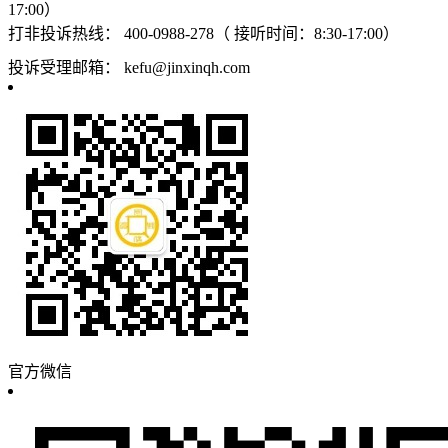
17:00）
打非投诉热线：
400-0988-278（ 接听时间：8:30-17:00）
投诉受理邮箱：
kefu@jinxinqh.com
官方微信