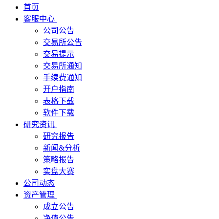
首页
客服中心
公司公告
交易所公告
交易提示
交易所通知
手续费通知
开户指南
表格下载
软件下载
研究资讯
研究报告
新闻&分析
策略报告
实盘大赛
公司动态
资产管理
成立公告
净值公告