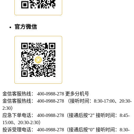
官方微信
金信客服热线：
400-0988-278
更多分机号
金信客服热线：
400-0988-278 （接听时间：8:30-17:00、20:30-
2:30）
应急下单电话：
400-0988-278（接通后按“2” 接听时间：8:45-
15:00、20:30-2:30）
投诉受理电话：
400-0988-278（接通后按“0” 接听时间：8:30-