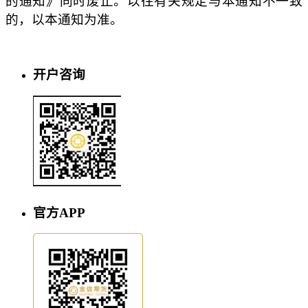
的通知》同时废止。以往有关规定与本通知不一致
的，以本通知为准。
开户咨询
官方APP