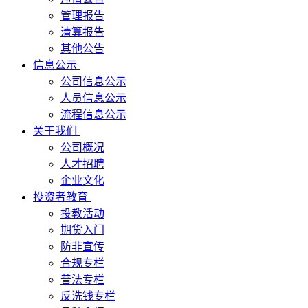
管理报告
清算报告
其他公告
信息公示
公司信息公示
人员信息公示
流程信息公示
关于我们
公司概况
人才招聘
企业文化
投资者教育
投教活动
期货入门
防非宣传
合规专栏
普法专栏
反洗钱专栏