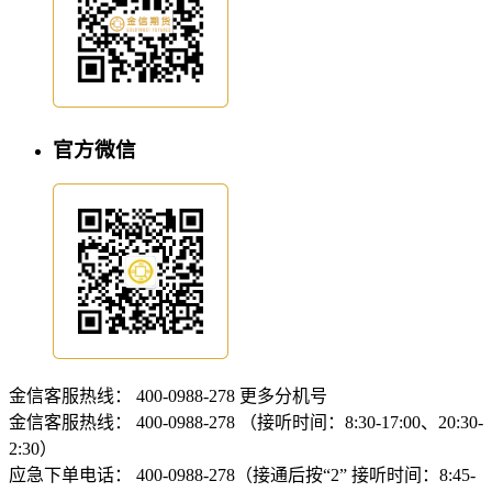
官方微信
金信客服热线：
400-0988-278
更多分机号
金信客服热线：
400-0988-278 （接听时间：8:30-17:00、20:30-
2:30）
应急下单电话：
400-0988-278（接通后按“2” 接听时间：8:45-