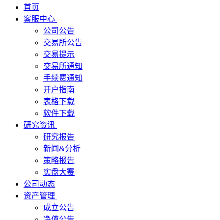
首页
客服中心
公司公告
交易所公告
交易提示
交易所通知
手续费通知
开户指南
表格下载
软件下载
研究资讯
研究报告
新闻&分析
策略报告
实盘大赛
公司动态
资产管理
成立公告
净值公告