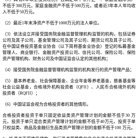
不低于300万元，家庭金融资产不低于500万元，或者近3年本人年均收
入不低于50万元。
（2）最近1年末净资产不低于1000万元的法人单位。
（3）依法设立并接受国务院金融监督管理机构监管的机构，包括证券
公司及其子公司、基金管理公司及其子公司、期货公司及其子公司、
在中国证券投资基金业协会（以下简称基金业协会）登记的私募基金
管理人、商业银行、金融资产投资公司、信托公司、保险公司、保险
资产管理机构、财务公司及中国证监会认定的其他机构；
（4）接受国务院金融监督管理机构监管的机构发行的资产管理产品；
（5）基本养老金、社会保障基金、企业年金等养老基金，慈善基金等
社会公益基金，合格境外机构投资者（QFII）、人民币合格境外机构
投资者（RQFII）；
（6）中国证监会视为合格投资者的其他情形。
合格投资者投资于单只固定收益类资产管理计划的金额不低于30 万
元，投资于单只混合类资产管理计划的金额不低于40万元，投资于单
只权益类、商品及金融衍生品类资产管理计划的金额不低于100 万元。