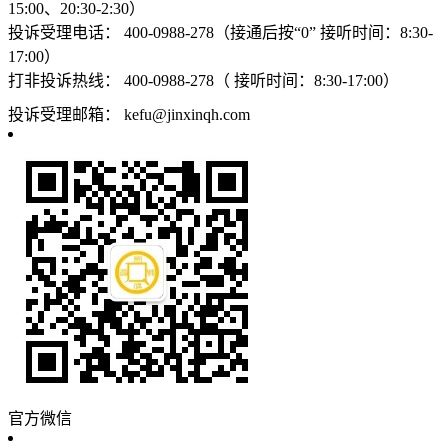
15:00、20:30-2:30）
投诉受理电话：
400-0988-278（接通后按“0” 接听时间：8:30-
17:00）
打非投诉热线：
400-0988-278（ 接听时间：8:30-17:00）
投诉受理邮箱：
kefu@jinxinqh.com
官方微信