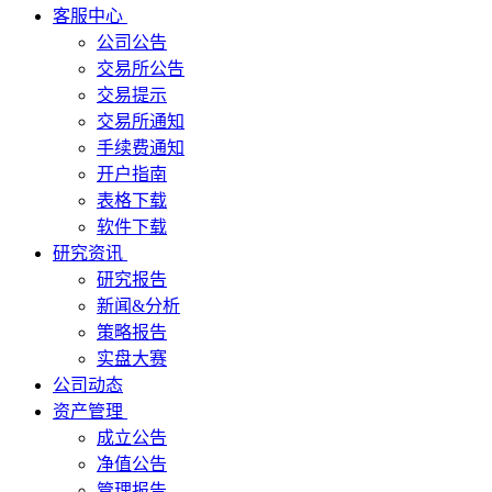
客服中心
公司公告
交易所公告
交易提示
交易所通知
手续费通知
开户指南
表格下载
软件下载
研究资讯
研究报告
新闻&分析
策略报告
实盘大赛
公司动态
资产管理
成立公告
净值公告
管理报告