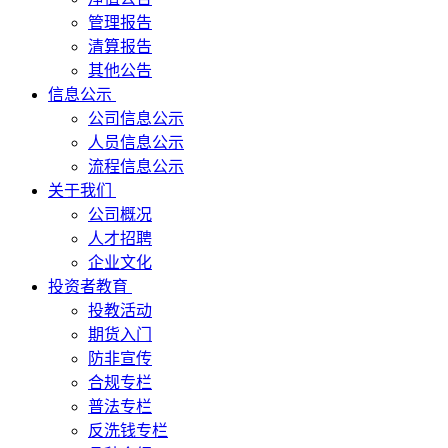
管理报告
清算报告
其他公告
信息公示
公司信息公示
人员信息公示
流程信息公示
关于我们
公司概况
人才招聘
企业文化
投资者教育
投教活动
期货入门
防非宣传
合规专栏
普法专栏
反洗钱专栏