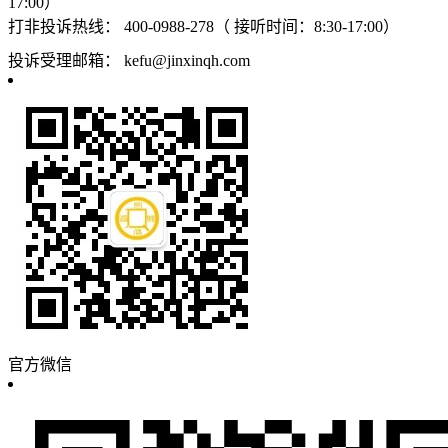
17:00）
打非投诉热线：
400-0988-278（ 接听时间：8:30-17:00）
投诉受理邮箱：
kefu@jinxinqh.com
官方微信