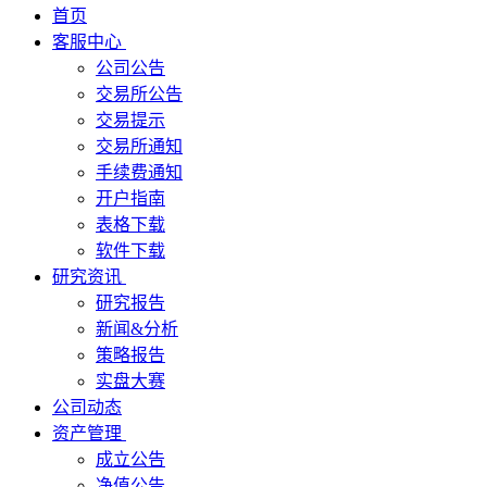
首页
客服中心
公司公告
交易所公告
交易提示
交易所通知
手续费通知
开户指南
表格下载
软件下载
研究资讯
研究报告
新闻&分析
策略报告
实盘大赛
公司动态
资产管理
成立公告
净值公告