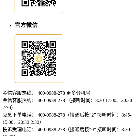
官方微信
金信客服热线：
400-0988-278
更多分机号
金信客服热线：
400-0988-278 （接听时间：8:30-17:00、20:30-
2:30）
应急下单电话：
400-0988-278（接通后按“2” 接听时间：8:45-
15:00、20:30-2:30）
投诉受理电话：
400-0988-278（接通后按“0” 接听时间：8:30-