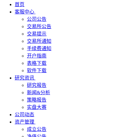
首页
客服中心
公司公告
交易所公告
交易提示
交易所通知
手续费通知
开户指南
表格下载
软件下载
研究资讯
研究报告
新闻&分析
策略报告
实盘大赛
公司动态
资产管理
成立公告
净值公告