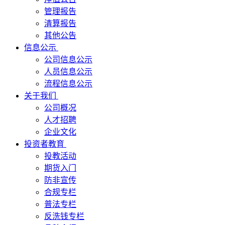
管理报告
清算报告
其他公告
信息公示
公司信息公示
人员信息公示
流程信息公示
关于我们
公司概况
人才招聘
企业文化
投资者教育
投教活动
期货入门
防非宣传
合规专栏
普法专栏
反洗钱专栏