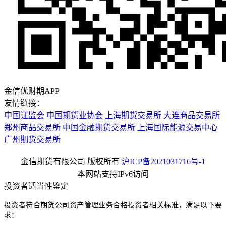
金信优财期APP
友情链接：
中国证监会
中国期货业协会
上海期货交易所
大连商品交易所
郑州商品交易所
中国金融期货交易所
上海国际能源交易中心
广州期货交易所
金信期货有限公司 版权所有
沪ICP备2021031716号-1
本网站支持IPv6访问
投资者适当性鉴定
投资者符合期货公司资产管理业务合格投资者相关标准，满足以下要
求：