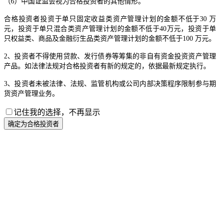
（6）中国证监会视为合格投资者的其他情形。
合格投资者投资于单只固定收益类资产管理计划的金额不低于30 万
元，投资于单只混合类资产管理计划的金额不低于40万元，投资于单
只权益类、商品及金融衍生品类资产管理计划的金额不低于100 万元。
2、投资者不得使用贷款、发行债券等筹集的非自有资金投资资产管理
产品。如法律法规对合格投资者有新的规定的，依据最新规定执行。
3、投资者未被法律、法规、监管机构或公司内部决策程序限制参与期
货资产管理业务。
记住我的选择，不再显示
确定为合格投资者