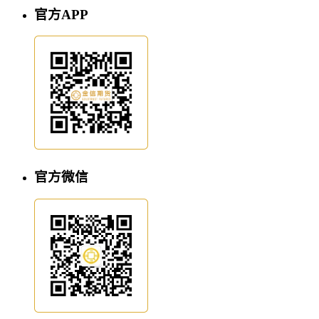
官方APP
官方微信