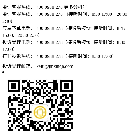
金信客服热线：
400-0988-278
更多分机号
金信客服热线：
400-0988-278 （接听时间：8:30-17:00、20:30-
2:30）
应急下单电话：
400-0988-278（接通后按“2” 接听时间：8:45-
15:00、20:30-2:30）
投诉受理电话：
400-0988-278（接通后按“0” 接听时间：8:30-
17:00）
打非投诉热线：
400-0988-278（ 接听时间：8:30-17:00）
投诉受理邮箱：
kefu@jinxinqh.com