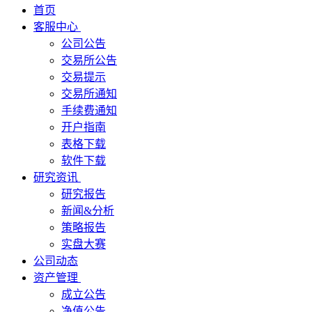
首页
客服中心
公司公告
交易所公告
交易提示
交易所通知
手续费通知
开户指南
表格下载
软件下载
研究资讯
研究报告
新闻&分析
策略报告
实盘大赛
公司动态
资产管理
成立公告
净值公告