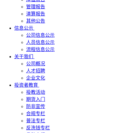
管理报告
清算报告
其他公告
信息公示
公司信息公示
人员信息公示
流程信息公示
关于我们
公司概况
人才招聘
企业文化
投资者教育
投教活动
期货入门
防非宣传
合规专栏
普法专栏
反洗钱专栏