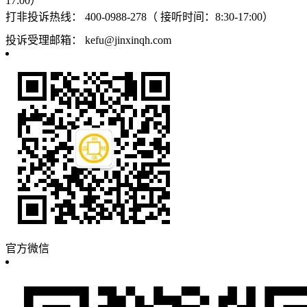
17:00）
打非投诉热线：
400-0988-278（ 接听时间：8:30-17:00）
投诉受理邮箱：
kefu@jinxinqh.com
官方微信