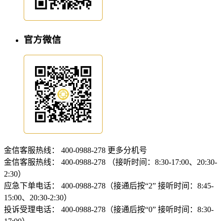
官方微信
金信客服热线：
400-0988-278
更多分机号
金信客服热线：
400-0988-278 （接听时间：8:30-17:00、20:30-
2:30）
应急下单电话：
400-0988-278（接通后按“2” 接听时间：8:45-
15:00、20:30-2:30）
投诉受理电话：
400-0988-278（接通后按“0” 接听时间：8:30-