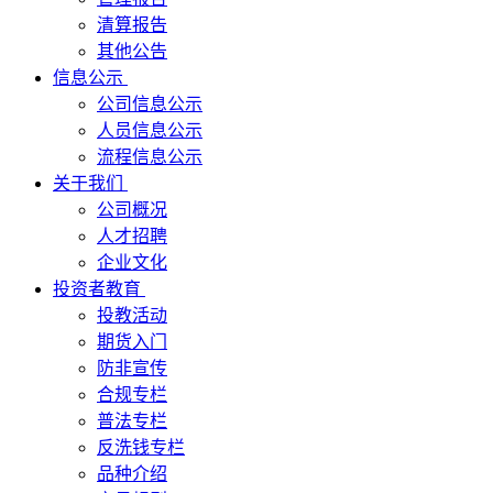
清算报告
其他公告
信息公示
公司信息公示
人员信息公示
流程信息公示
关于我们
公司概况
人才招聘
企业文化
投资者教育
投教活动
期货入门
防非宣传
合规专栏
普法专栏
反洗钱专栏
品种介绍