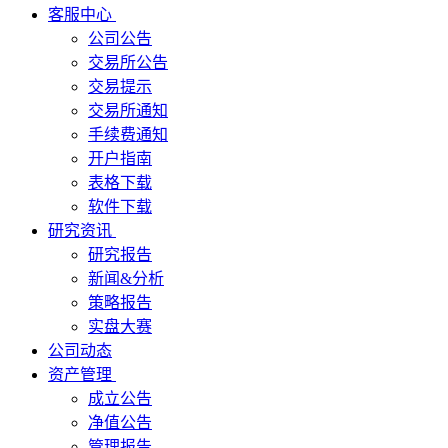
客服中心
公司公告
交易所公告
交易提示
交易所通知
手续费通知
开户指南
表格下载
软件下载
研究资讯
研究报告
新闻&分析
策略报告
实盘大赛
公司动态
资产管理
成立公告
净值公告
管理报告