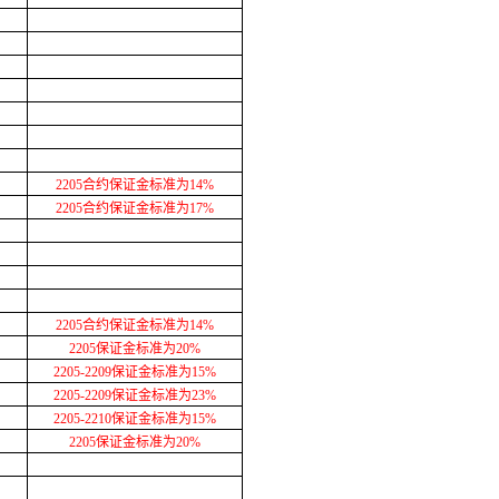
2205合约保证金标准为14%
2205合约保证金标准为17%
2205合约保证金标准为14%
2205保证金标准为20%
2205-2209保证金标准为15%
2205-2209保证金标准为23%
2205-2210保证金标准为15%
2205保证金标准为20%