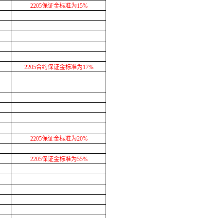
2205保证金标准为15%
2205合约保证金标准为17%
2205保证金标准为20%
2205保证金标准为55%