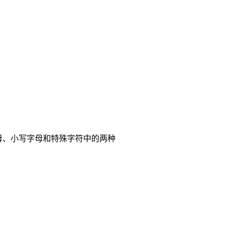
母、小写字母和特殊字符中的两种