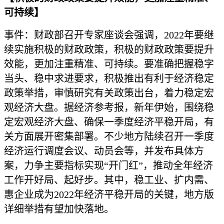
可持续】
事件：财政部召开专家座谈会强调，2022年要继
续实施积极的财政政策，积极的财政政策要提升
效能，更加注重精准、可持续。要准确把握稳字
当头、稳中求进要求，积极推出有利于经济稳定
政策举措，审慎研究有关政策出台，着力稳定宏
观经济大盘。据经济参考报，新年伊始，围绕稳
定宏观经济大盘、确保一季度经济平稳开局，有
关方面展开密集部署。不少地方陆续召开一季度
经济运行调度会议、动员会等，并发布具体方
案，力争主要指标实现“开门红”，推动全年经济
工作开好局、起好步。其中，稳工业、扩内需、
惠企业成为2022年经济平稳开局的关键，地方版
详细举措有望加快落地。