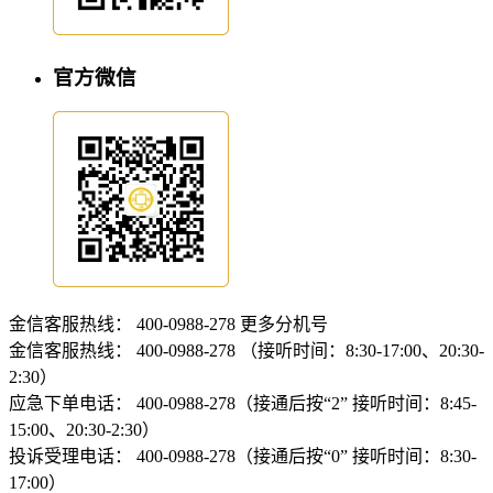
官方微信
金信客服热线：
400-0988-278
更多分机号
金信客服热线：
400-0988-278 （接听时间：8:30-17:00、20:30-
2:30）
应急下单电话：
400-0988-278（接通后按“2” 接听时间：8:45-
15:00、20:30-2:30）
投诉受理电话：
400-0988-278（接通后按“0” 接听时间：8:30-
17:00）