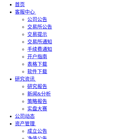
首页
客服中心
公司公告
交易所公告
交易提示
交易所通知
手续费通知
开户指南
表格下载
软件下载
研究资讯
研究报告
新闻&分析
策略报告
实盘大赛
公司动态
资产管理
成立公告
净值公告