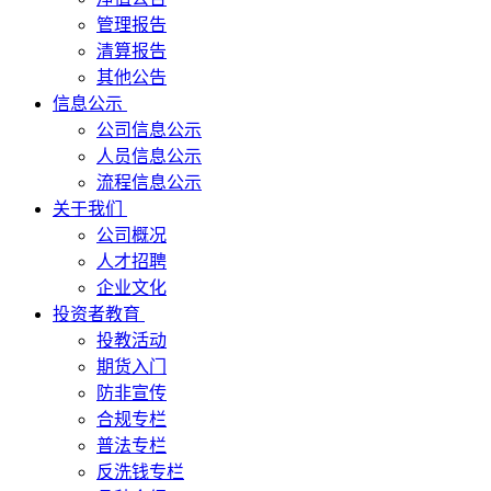
管理报告
清算报告
其他公告
信息公示
公司信息公示
人员信息公示
流程信息公示
关于我们
公司概况
人才招聘
企业文化
投资者教育
投教活动
期货入门
防非宣传
合规专栏
普法专栏
反洗钱专栏