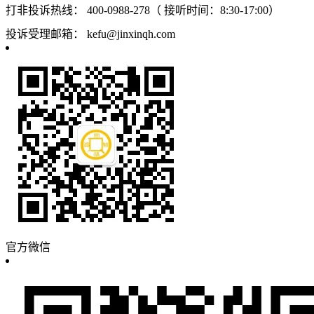
打非投诉热线：
400-0988-278（ 接听时间：8:30-17:00）
投诉受理邮箱：
kefu@jinxinqh.com
官方微信