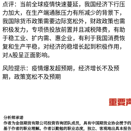
点评：当前全球疫情快速蔓延，我国经济下行压
力加大，在生产端通胀压力有所减少的背景下，
我国除货币政策需要边际宽松外，财政政策也需
积极发力，专项债投放前置并且减税降费，有助
于稳工业、扩内需、惠企业，有利于我国消费恢
复和生产平稳，对经济的稳增长起到积极作用，
对A股呈正面影响。
风险提示：疫情爆发超预期，经济增长不及预
期，政策宽松不及预期