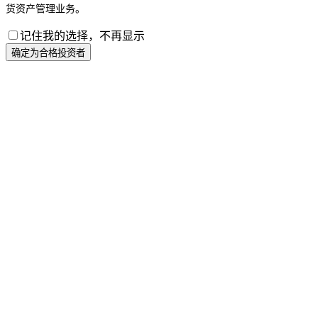
货资产管理业务。
记住我的选择，不再显示
确定为合格投资者