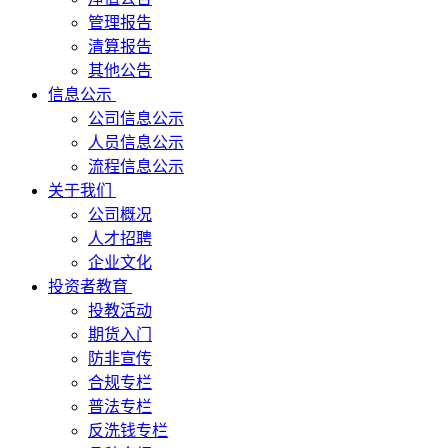
管理报告
清算报告
其他公告
信息公示
公司信息公示
人员信息公示
流程信息公示
关于我们
公司概况
人才招聘
企业文化
投资者教育
投教活动
期货入门
防非宣传
合规专栏
普法专栏
反洗钱专栏