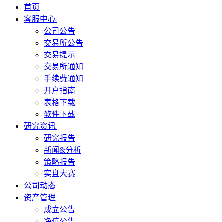
首页
客服中心
公司公告
交易所公告
交易提示
交易所通知
手续费通知
开户指南
表格下载
软件下载
研究资讯
研究报告
新闻&分析
策略报告
实盘大赛
公司动态
资产管理
成立公告
净值公告