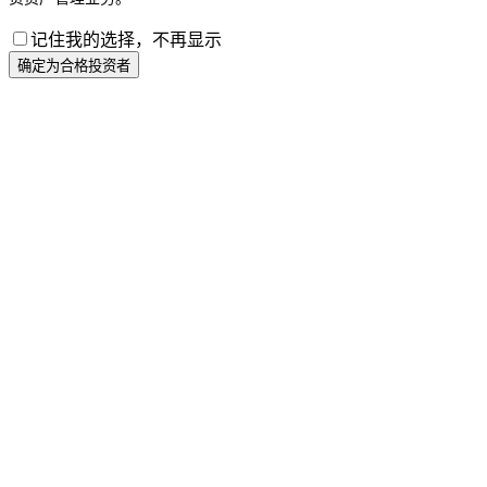
记住我的选择，不再显示
确定为合格投资者