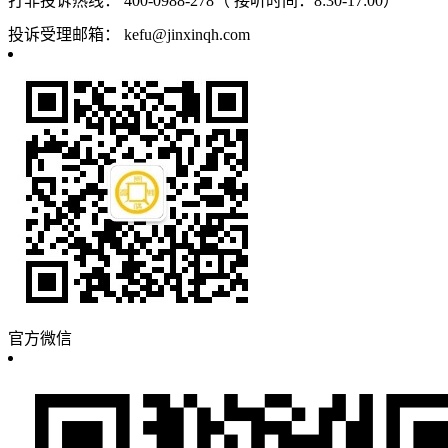
打非投诉热线：
400-0988-278（ 接听时间：8:30-17:00）
投诉受理邮箱：
kefu@jinxinqh.com
官方微信