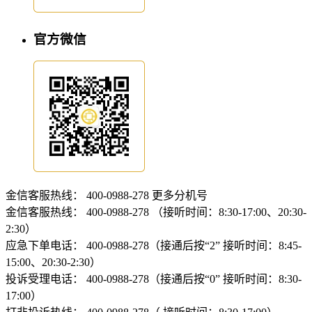
官方微信
金信客服热线：
400-0988-278
更多分机号
金信客服热线：
400-0988-278 （接听时间：8:30-17:00、20:30-
2:30）
应急下单电话：
400-0988-278（接通后按“2” 接听时间：8:45-
15:00、20:30-2:30）
投诉受理电话：
400-0988-278（接通后按“0” 接听时间：8:30-
17:00）