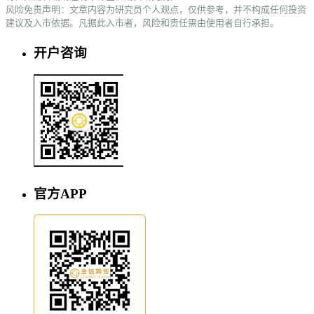
风险免责声明：文章内容为研究员个人观点，仅供参考，并不构成任何投资
建议及入市依据。凡据此入市者，风险和责任需由使用者自行承担。
开户咨询
官方APP