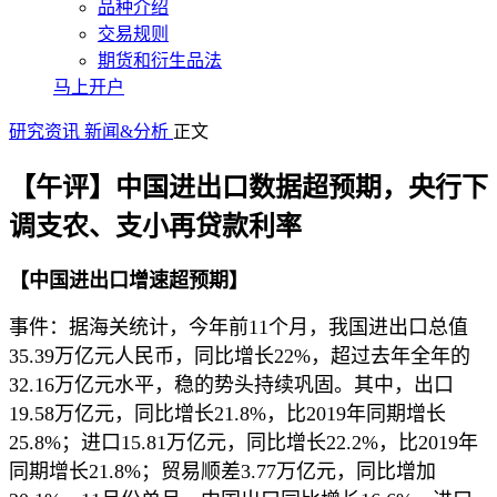
品种介绍
交易规则
期货和衍生品法
马上开户
研究资讯
新闻&分析
正文
【午评】中国进出口数据超预期，央行下
调支农、支小再贷款利率
【中国进出口增速超预期】
事件：据海关统计，今年前11个月，我国进出口总值
35.39万亿元人民币，同比增长22%，超过去年全年的
32.16万亿元水平，稳的势头持续巩固。其中，出口
19.58万亿元，同比增长21.8%，比2019年同期增长
25.8%；进口15.81万亿元，同比增长22.2%，比2019年
同期增长21.8%；贸易顺差3.77万亿元，同比增加