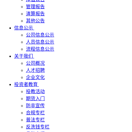
管理报告
清算报告
其他公告
信息公示
公司信息公示
人员信息公示
流程信息公示
关于我们
公司概况
人才招聘
企业文化
投资者教育
投教活动
期货入门
防非宣传
合规专栏
普法专栏
反洗钱专栏