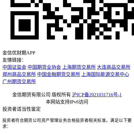
金信优财期APP
友情链接：
中国证监会
中国期货业协会
上海期货交易所
大连商品交易所
郑州商品交易所
中国金融期货交易所
上海国际能源交易中心
广州期货交易所
金信期货有限公司 版权所有
沪ICP备2021031716号-1
本网站支持IPv6访问
投资者适当性鉴定
投资者符合期货公司资产管理业务合格投资者相关标准，满足以下要
求：