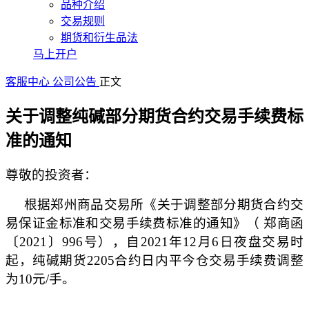
品种介绍
交易规则
期货和衍生品法
马上开户
客服中心
公司公告
正文
关于调整纯碱部分期货合约交易手续费标
准的通知
尊敬的投资者：
根据郑州商品交易所《关于调整部分期货合约交
易保证金标准和交易手续费标准的通知》（ 郑商函
〔2021〕996号），自2021年12月6日夜盘交易时
起，纯碱期货2205合约日内平今仓交易手续费调整
为10元/手。