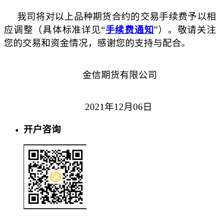
我司将对以上品种期货合约的交易手续费予以相
应调整（具体标准详见“
手续费通知
”）。敬请关注
您的交易和资金情况，感谢您的支持与配合。
金信期货有限公司
2021年12月06日
开户咨询