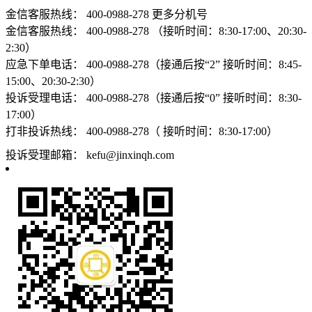
金信客服热线：
400-0988-278
更多分机号
金信客服热线：
400-0988-278 （接听时间：8:30-17:00、20:30-
2:30）
应急下单电话：
400-0988-278（接通后按“2” 接听时间：8:45-
15:00、20:30-2:30）
投诉受理电话：
400-0988-278（接通后按“0” 接听时间：8:30-
17:00）
打非投诉热线：
400-0988-278（ 接听时间：8:30-17:00）
投诉受理邮箱：
kefu@jinxinqh.com