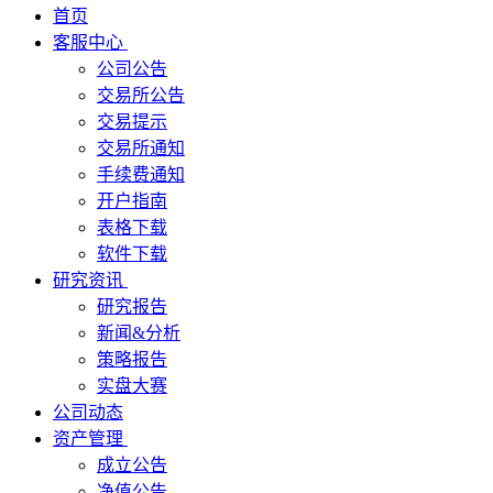
首页
客服中心
公司公告
交易所公告
交易提示
交易所通知
手续费通知
开户指南
表格下载
软件下载
研究资讯
研究报告
新闻&分析
策略报告
实盘大赛
公司动态
资产管理
成立公告
净值公告