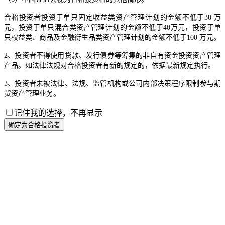
合格投资者投资于单只固定收益类资产管理计划的金额不低于30 万
元，投资于单只混合类资产管理计划的金额不低于40万元，投资于单
只权益类、商品及金融衍生品类资产管理计划的金额不低于100 万元。
2、投资者不得使用贷款、发行债券等筹集的非自有资金投资资产管理
产品。如法律法规对合格投资者有新的规定的，依据最新规定执行。
3、投资者未被法律、法规、监管机构或公司内部决策程序限制参与期
货资产管理业务。
记住我的选择，不再显示
确定为合格投资者