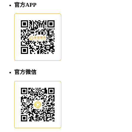
官方APP
官方微信