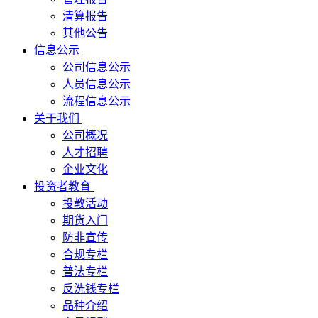
清算报告
其他公告
信息公示
公司信息公示
人员信息公示
流程信息公示
关于我们
公司概况
人才招聘
企业文化
投资者教育
投教活动
期货入门
防非宣传
合规专栏
普法专栏
反洗钱专栏
品种介绍