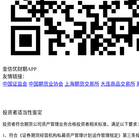
金信优财期APP
友情链接：
中国证监会
中国期货业协会
上海期货交易所
大连商品交易所
投资者适当性鉴定
投资者符合期货公司资产管理业务合格投资者相关标准，满足以下要求
1、符合《证券期货经营机构私募资产管理计划运作管理规定》第三条