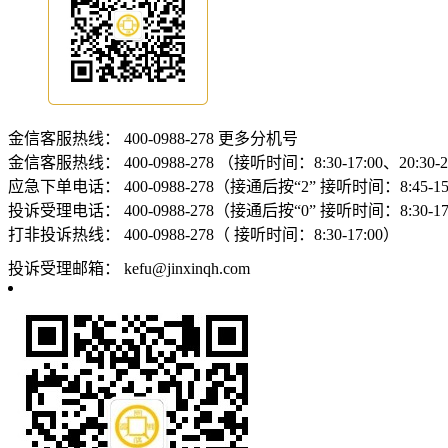
金信客服热线：
400-0988-278
更多分机号
金信客服热线：
400-0988-278 （接听时间：8:30-17:00、20:30-
应急下单电话：
400-0988-278（接通后按“2” 接听时间：8:45-15:
投诉受理电话：
400-0988-278（接通后按“0” 接听时间：8:30-17
打非投诉热线：
400-0988-278（ 接听时间：8:30-17:00）
投诉受理邮箱：
kefu@jinxinqh.com