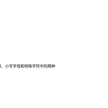
母、小写字母和特殊字符中的两种