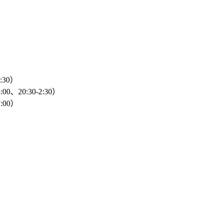
2:30）
00、20:30-2:30）
:00）