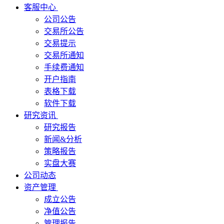
客服中心
公司公告
交易所公告
交易提示
交易所通知
手续费通知
开户指南
表格下载
软件下载
研究资讯
研究报告
新闻&分析
策略报告
实盘大赛
公司动态
资产管理
成立公告
净值公告
管理报告