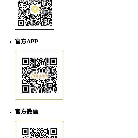
官方APP
官方微信