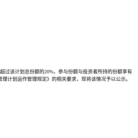
超过该计划总份额的20%，参与份额与投资者所持的份额享有
管理计划运作管理规定》的相关要求，现将该情况予以公示。