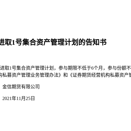
进取1号集合资产管理计划的告知书
取1号集合资产管理计划，参与期限不低于6个月，参与份额不
构私募资产管理业务管理办法》和《证券期货经营机构私募资产
公司
25日