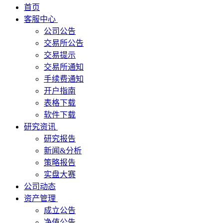
首页
客服中心
公司公告
交易所公告
交易提示
交易所通知
手续费通知
开户指南
表格下载
软件下载
研究资讯
研究报告
新闻&分析
策略报告
实盘大赛
公司动态
资产管理
成立公告
净值公告