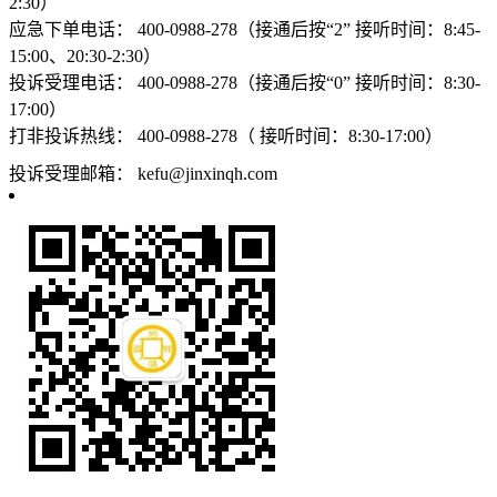
2:30）
应急下单电话：
400-0988-278（接通后按“2” 接听时间：8:45-
15:00、20:30-2:30）
投诉受理电话：
400-0988-278（接通后按“0” 接听时间：8:30-
17:00）
打非投诉热线：
400-0988-278（ 接听时间：8:30-17:00）
投诉受理邮箱：
kefu@jinxinqh.com