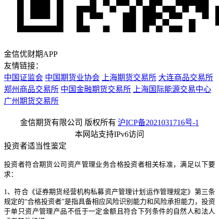
金信优财期APP
友情链接：
中国证监会
中国期货业协会
上海期货交易所
大连商品交易所
郑州商品交易所
中国金融期货交易所
上海国际能源交易中心
广州期货交易所
金信期货有限公司 版权所有
沪ICP备2021031716号-1
本网站支持IPv6访问
投资者适当性鉴定
投资者符合期货公司资产管理业务合格投资者相关标准，满足以下要
求：
1、符合《证券期货经营机构私募资产管理计划运作管理规定》第三条
规定的“合格投资者”是指具备相应风险识别能力和风险承担能力，投资
于单只资产管理产品不低于一定金额且符合下列条件的自然人和法人