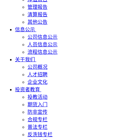
管理报告
清算报告
其他公告
信息公示
公司信息公示
人员信息公示
流程信息公示
关于我们
公司概况
人才招聘
企业文化
投资者教育
投教活动
期货入门
防非宣传
合规专栏
普法专栏
反洗钱专栏