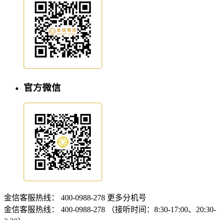
官方微信
金信客服热线：
400-0988-278
更多分机号
金信客服热线：
400-0988-278 （接听时间：8:30-17:00、20:30-