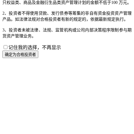
只权益类、商品及金融衍生品类资产管理计划的金额不低于100 万元。
2、投资者不得使用贷款、发行债券等筹集的非自有资金投资资产管理
产品。如法律法规对合格投资者有新的规定的，依据最新规定执行。
3、投资者未被法律、法规、监管机构或公司内部决策程序限制参与期
货资产管理业务。
记住我的选择，不再显示
确定为合格投资者