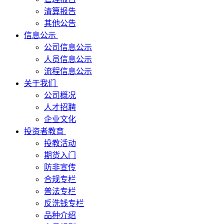
清算报告
其他公告
信息公示
公司信息公示
人员信息公示
流程信息公示
关于我们
公司概况
人才招聘
企业文化
投资者教育
投教活动
期货入门
防非宣传
合规专栏
普法专栏
反洗钱专栏
品种介绍