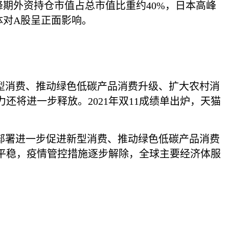
国高峰期外资持仓市值占总市值比重约40%，日本高峰
体对A股呈正面影响。
型消费、推动绿色低碳产品消费升级、扩大农村消
将进一步释放。2021年双11成绩单出炉，天猫
部署进一步促进新型消费、推动绿色低碳产品消费
平稳，疫情管控措施逐步解除，全球主要经济体服