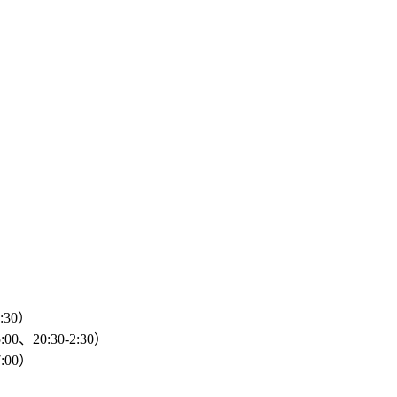
2:30）
00、20:30-2:30）
:00）