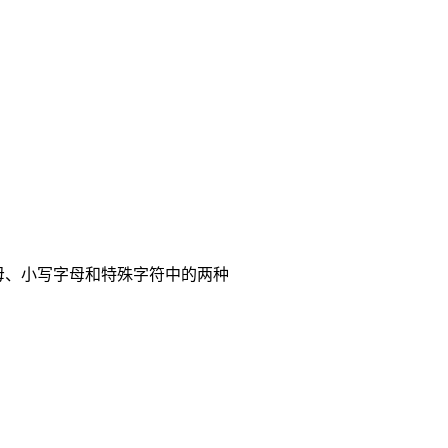
母、小写字母和特殊字符中的两种