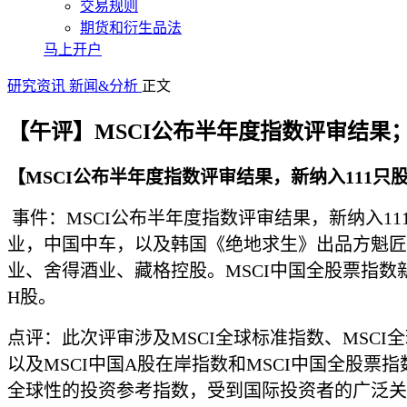
交易规则
期货和衍生品法
马上开户
研究资讯
新闻&分析
正文
【午评】MSCI公布半年度指数评审结果
【MSCI公布半年度指数评审结果，新纳入111只股票
事件：MSCI公布半年度指数评审结果，新纳入111
业，中国中车，以及韩国《绝地求生》出品方魁匠团
业、舍得酒业、藏格控股。MSCI中国全股票指数
H股。
点评：此次评审涉及MSCI全球标准指数、MSCI
以及MSCI中国A股在岸指数和MSCI中国全股票指
全球性的投资参考指数，受到国际投资者的广泛关