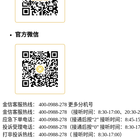
官方微信
金信客服热线：
400-0988-278
更多分机号
金信客服热线：
400-0988-278 （接听时间：8:30-17:00、20:30-
应急下单电话：
400-0988-278（接通后按“2” 接听时间：8:45-15:
投诉受理电话：
400-0988-278（接通后按“0” 接听时间：8:30-17
打非投诉热线：
400-0988-278（ 接听时间：8:30-17:00）