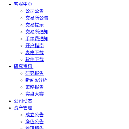
客服中心
公司公告
交易所公告
交易提示
交易所通知
手续费通知
开户指南
表格下载
软件下载
研究资讯
研究报告
新闻&分析
策略报告
实盘大赛
公司动态
资产管理
成立公告
净值公告
管理报告