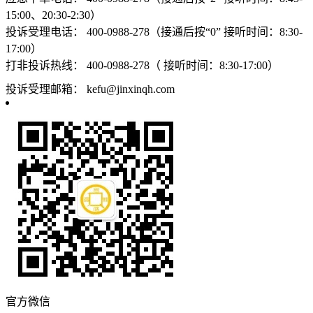
15:00、20:30-2:30）
投诉受理电话：
400-0988-278（接通后按“0” 接听时间：8:30-
17:00）
打非投诉热线：
400-0988-278（ 接听时间：8:30-17:00）
投诉受理邮箱：
kefu@jinxinqh.com
官方微信