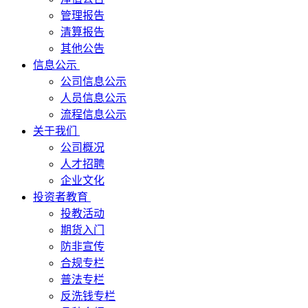
管理报告
清算报告
其他公告
信息公示
公司信息公示
人员信息公示
流程信息公示
关于我们
公司概况
人才招聘
企业文化
投资者教育
投教活动
期货入门
防非宣传
合规专栏
普法专栏
反洗钱专栏