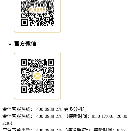
官方微信
金信客服热线：
400-0988-278
更多分机号
金信客服热线：
400-0988-278 （接听时间：8:30-17:00、20:30-
2:30）
应急下单电话：
400-0988-278（接通后按“2” 接听时间：8:45-