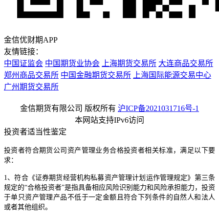
金信优财期APP
友情链接：
中国证监会
中国期货业协会
上海期货交易所
大连商品交易所
郑州商品交易所
中国金融期货交易所
上海国际能源交易中心
广州期货交易所
金信期货有限公司 版权所有
沪ICP备2021031716号-1
本网站支持IPv6访问
投资者适当性鉴定
投资者符合期货公司资产管理业务合格投资者相关标准，满足以下要
求：
1、符合《证券期货经营机构私募资产管理计划运作管理规定》第三条
规定的“合格投资者”是指具备相应风险识别能力和风险承担能力，投资
于单只资产管理产品不低于一定金额且符合下列条件的自然人和法人
或者其他组织。