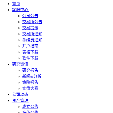
首页
客服中心
公司公告
交易所公告
交易提示
交易所通知
手续费通知
开户指南
表格下载
软件下载
研究资讯
研究报告
新闻&分析
策略报告
实盘大赛
公司动态
资产管理
成立公告
净值公告