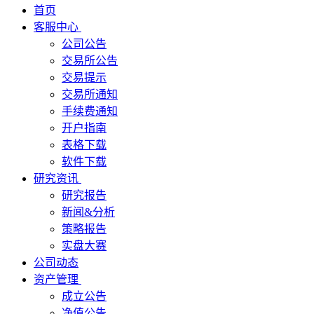
首页
客服中心
公司公告
交易所公告
交易提示
交易所通知
手续费通知
开户指南
表格下载
软件下载
研究资讯
研究报告
新闻&分析
策略报告
实盘大赛
公司动态
资产管理
成立公告
净值公告