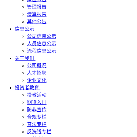
管理报告
清算报告
其他公告
信息公示
公司信息公示
人员信息公示
流程信息公示
关于我们
公司概况
人才招聘
企业文化
投资者教育
投教活动
期货入门
防非宣传
合规专栏
普法专栏
反洗钱专栏