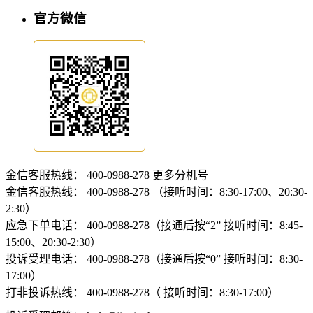
官方微信
金信客服热线：
400-0988-278
更多分机号
金信客服热线：
400-0988-278 （接听时间：8:30-17:00、20:30-
2:30）
应急下单电话：
400-0988-278（接通后按“2” 接听时间：8:45-
15:00、20:30-2:30）
投诉受理电话：
400-0988-278（接通后按“0” 接听时间：8:30-
17:00）
打非投诉热线：
400-0988-278（ 接听时间：8:30-17:00）