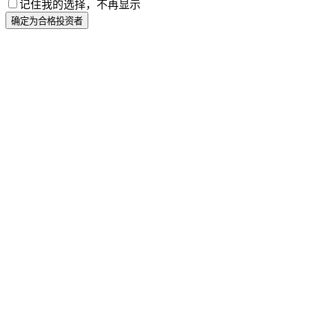
记住我的选择，不再显示
确定为合格投资者