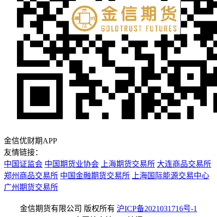
金信优财期APP
友情链接：
中国证监会
中国期货业协会
上海期货交易所
大连商品交易所
郑州商品交易所
中国金融期货交易所
上海国际能源交易中心
广州期货交易所
金信期货有限公司 版权所有
沪ICP备2021031716号-1