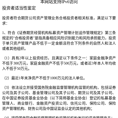
本网站支持IPv6访问
投资者适当性鉴定
投资者符合期货公司资产管理业务合格投资者相关标准，满足以下要
求：
1、符合《证券期货经营机构私募资产管理计划运作管理规定》第三条
规定的“合格投资者”是指具备相应风险识别能力和风险承担能力，投资
于单只资产管理产品不低于一定金额且符合下列条件的自然人和法人
或者其他组织。
（1）具有2年以上投资经历，且满足以下条件之一：家庭金融净资产
不低于300万元，家庭金融资产不低于500万元，或者近3年本人年均收
入不低于50万元。
（2）最近1年末净资产不低于1000万元的法人单位。
（3）依法设立并接受国务院金融监督管理机构监管的机构，包括证券
公司及其子公司、基金管理公司及其子公司、期货公司及其子公司、
在中国证券投资基金业协会（以下简称基金业协会）登记的私募基金
管理人、商业银行、金融资产投资公司、信托公司、保险公司、保险
资产管理机构、财务公司及中国证监会认定的其他机构；