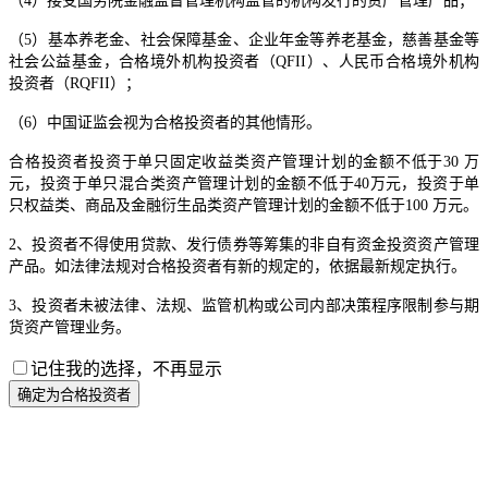
（4）接受国务院金融监督管理机构监管的机构发行的资产管理产品；
（5）基本养老金、社会保障基金、企业年金等养老基金，慈善基金等
社会公益基金，合格境外机构投资者（QFII）、人民币合格境外机构
投资者（RQFII）；
（6）中国证监会视为合格投资者的其他情形。
合格投资者投资于单只固定收益类资产管理计划的金额不低于30 万
元，投资于单只混合类资产管理计划的金额不低于40万元，投资于单
只权益类、商品及金融衍生品类资产管理计划的金额不低于100 万元。
2、投资者不得使用贷款、发行债券等筹集的非自有资金投资资产管理
产品。如法律法规对合格投资者有新的规定的，依据最新规定执行。
3、投资者未被法律、法规、监管机构或公司内部决策程序限制参与期
货资产管理业务。
记住我的选择，不再显示
确定为合格投资者