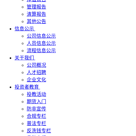
管理报告
清算报告
其他公告
信息公示
公司信息公示
人员信息公示
流程信息公示
关于我们
公司概况
人才招聘
企业文化
投资者教育
投教活动
期货入门
防非宣传
合规专栏
普法专栏
反洗钱专栏