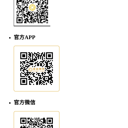
官方APP
官方微信