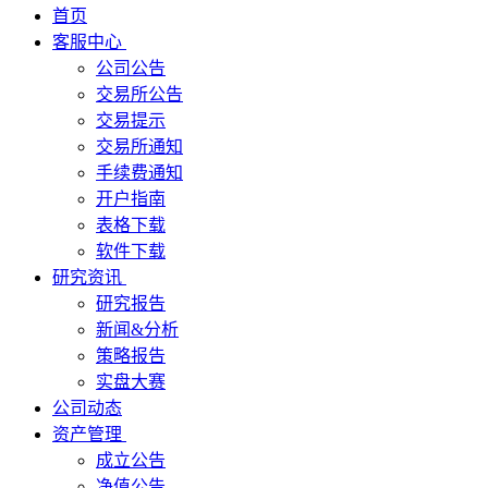
首页
客服中心
公司公告
交易所公告
交易提示
交易所通知
手续费通知
开户指南
表格下载
软件下载
研究资讯
研究报告
新闻&分析
策略报告
实盘大赛
公司动态
资产管理
成立公告
净值公告