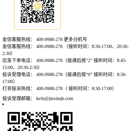
金信客服热线：
400-0988-278
更多分机号
金信客服热线：
400-0988-278 （接听时间：8:30-17:00、20:30-
2:30）
应急下单电话：
400-0988-278（接通后按“2” 接听时间：8:45-
15:00、20:30-2:30）
投诉受理电话：
400-0988-278（接通后按“0” 接听时间：8:30-
17:00）
打非投诉热线：
400-0988-278（ 接听时间：8:30-17:00）
投诉受理邮箱：
kefu@jinxinqh.com