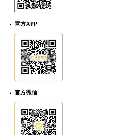
官方APP
官方微信