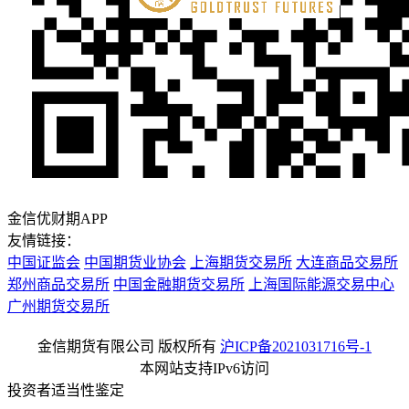
金信优财期APP
友情链接：
中国证监会
中国期货业协会
上海期货交易所
大连商品交易所
郑州商品交易所
中国金融期货交易所
上海国际能源交易中心
广州期货交易所
金信期货有限公司 版权所有
沪ICP备2021031716号-1
本网站支持IPv6访问
投资者适当性鉴定