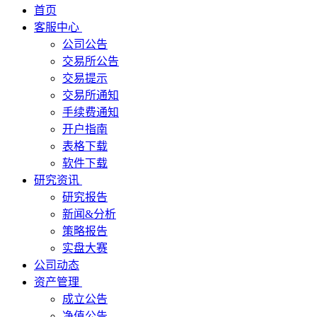
首页
客服中心
公司公告
交易所公告
交易提示
交易所通知
手续费通知
开户指南
表格下载
软件下载
研究资讯
研究报告
新闻&分析
策略报告
实盘大赛
公司动态
资产管理
成立公告
净值公告