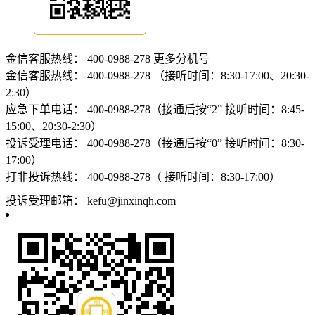
金信客服热线：
400-0988-278
更多分机号
金信客服热线：
400-0988-278 （接听时间：8:30-17:00、20:30-
2:30）
应急下单电话：
400-0988-278（接通后按“2” 接听时间：8:45-
15:00、20:30-2:30）
投诉受理电话：
400-0988-278（接通后按“0” 接听时间：8:30-
17:00）
打非投诉热线：
400-0988-278（ 接听时间：8:30-17:00）
投诉受理邮箱：
kefu@jinxinqh.com