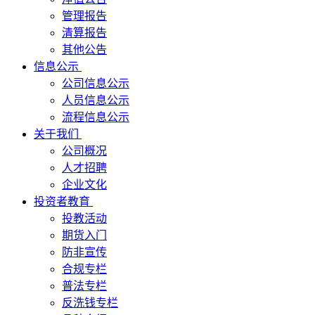
管理报告
清算报告
其他公告
信息公示
公司信息公示
人员信息公示
流程信息公示
关于我们
公司概况
人才招聘
企业文化
投资者教育
投教活动
期货入门
防非宣传
合规专栏
普法专栏
反洗钱专栏