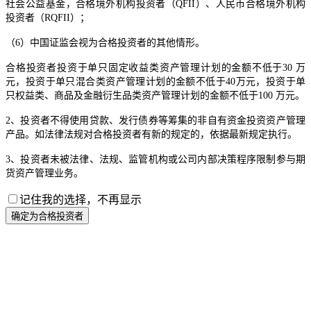
社会公益基金，合格境外机构投资者（QFII）、人民币合格境外机构
投资者（RQFII）；
（6）中国证监会视为合格投资者的其他情形。
合格投资者投资于单只固定收益类资产管理计划的金额不低于30 万
元，投资于单只混合类资产管理计划的金额不低于40万元，投资于单
只权益类、商品及金融衍生品类资产管理计划的金额不低于100 万元。
2、投资者不得使用贷款、发行债券等筹集的非自有资金投资资产管理
产品。如法律法规对合格投资者有新的规定的，依据最新规定执行。
3、投资者未被法律、法规、监管机构或公司内部决策程序限制参与期
货资产管理业务。
记住我的选择，不再显示
确定为合格投资者