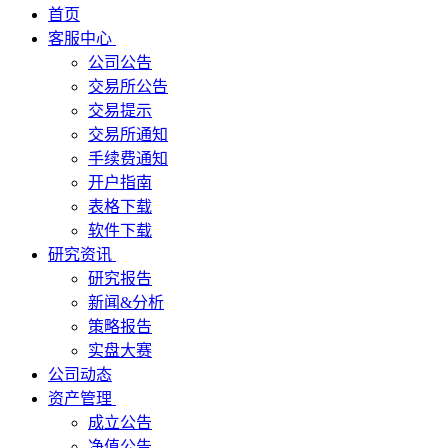
首页
客服中心
公司公告
交易所公告
交易提示
交易所通知
手续费通知
开户指南
表格下载
软件下载
研究资讯
研究报告
新闻&分析
策略报告
实盘大赛
公司动态
资产管理
成立公告
净值公告