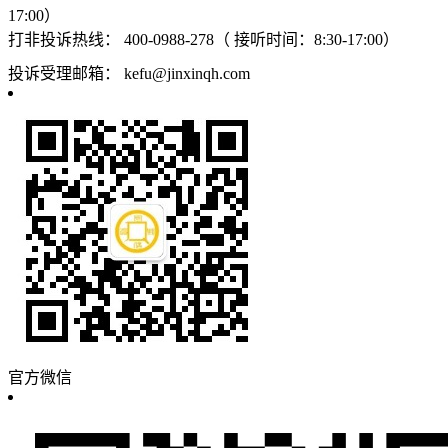
17:00）
打非投诉热线：
400-0988-278（ 接听时间：8:30-17:00）
投诉受理邮箱：
kefu@jinxinqh.com
官方微信