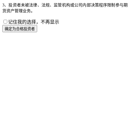
3、投资者未被法律、法规、监管机构或公司内部决策程序限制参与期
货资产管理业务。
记住我的选择，不再显示
确定为合格投资者