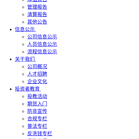
管理报告
清算报告
其他公告
信息公示
公司信息公示
人员信息公示
流程信息公示
关于我们
公司概况
人才招聘
企业文化
投资者教育
投教活动
期货入门
防非宣传
合规专栏
普法专栏
反洗钱专栏