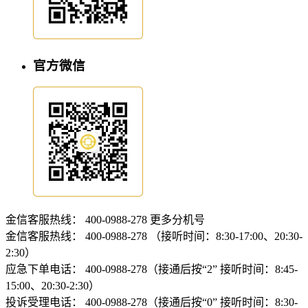
官方微信
金信客服热线：
400-0988-278
更多分机号
金信客服热线：
400-0988-278 （接听时间：8:30-17:00、20:30-
2:30）
应急下单电话：
400-0988-278（接通后按“2” 接听时间：8:45-
15:00、20:30-2:30）
投诉受理电话：
400-0988-278（接通后按“0” 接听时间：8:30-