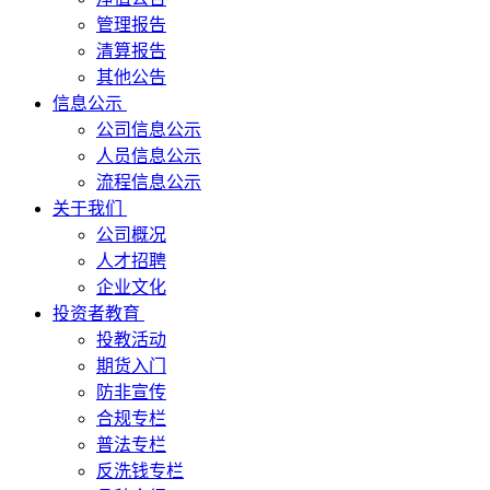
管理报告
清算报告
其他公告
信息公示
公司信息公示
人员信息公示
流程信息公示
关于我们
公司概况
人才招聘
企业文化
投资者教育
投教活动
期货入门
防非宣传
合规专栏
普法专栏
反洗钱专栏