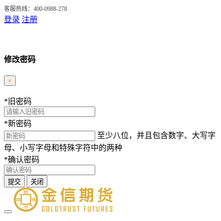
客服热线：400-0988-278
登录
注册
修改密码
×
*
旧密码
*
新密码
至少八位，并且包含数字、大写字
母、小写字母和特殊字符中的两种
*
确认密码
提交
关闭