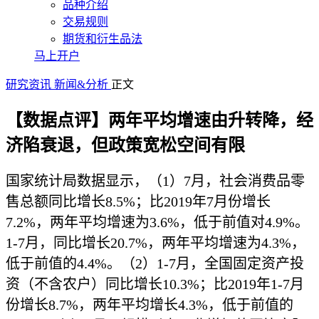
品种介绍
交易规则
期货和衍生品法
马上开户
研究资讯
新闻&分析
正文
【数据点评】两年平均增速由升转降，经
济陷衰退，但政策宽松空间有限
国家统计局数据显示，（1）7月，社会消费品零
售总额同比增长8.5%；比2019年7月份增长
7.2%，两年平均增速为3.6%，低于前值对4.9%。
1-7月，同比增长20.7%，两年平均增速为4.3%，
低于前值的4.4%。（2）1-7月，全国固定资产投
资（不含农户）同比增长10.3%；比2019年1-7月
份增长8.7%，两年平均增长4.3%，低于前值的