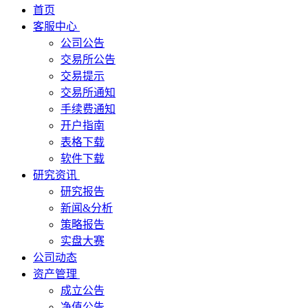
首页
客服中心
公司公告
交易所公告
交易提示
交易所通知
手续费通知
开户指南
表格下载
软件下载
研究资讯
研究报告
新闻&分析
策略报告
实盘大赛
公司动态
资产管理
成立公告
净值公告