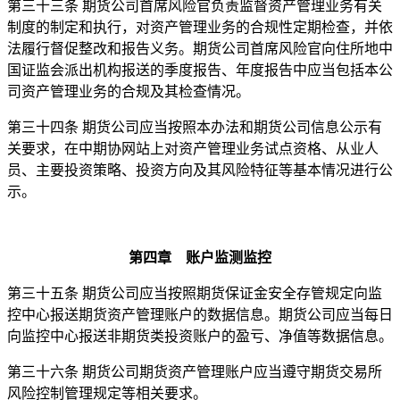
第三十三条 期货公司首席风险官负责监督资产管理业务有关
制度的制定和执行，对资产管理业务的合规性定期检查，并依
法履行督促整改和报告义务。期货公司首席风险官向住所地中
国证监会派出机构报送的季度报告、年度报告中应当包括本公
司资产管理业务的合规及其检查情况。
第三十四条 期货公司应当按照本办法和期货公司信息公示有
关要求，在中期协网站上对资产管理业务试点资格、从业人
员、主要投资策略、投资方向及其风险特征等基本情况进行公
示。
第四章 账户监测监控
第三十五条 期货公司应当按照期货保证金安全存管规定向监
控中心报送期货资产管理账户的数据信息。期货公司应当每日
向监控中心报送非期货类投资账户的盈亏、净值等数据信息。
第三十六条 期货公司期货资产管理账户应当遵守期货交易所
风险控制管理规定等相关要求。