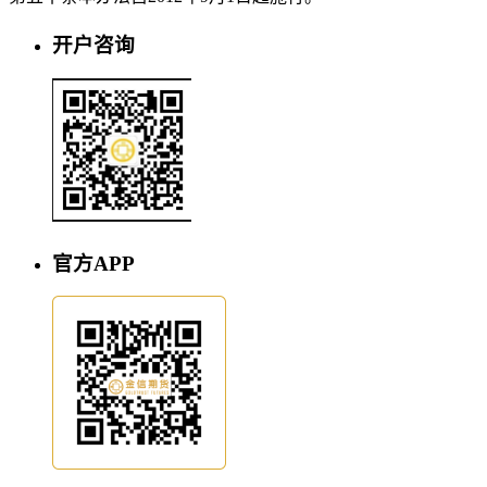
开户咨询
官方APP