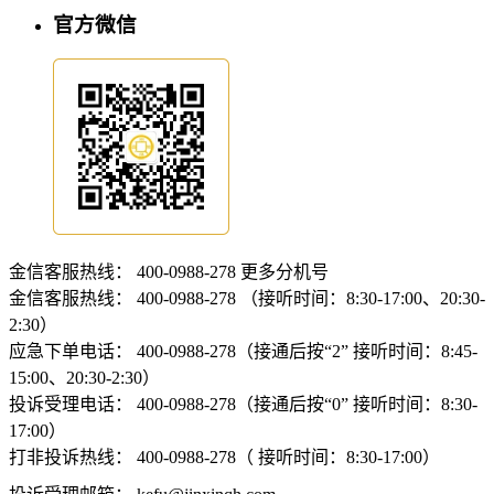
官方微信
金信客服热线：
400-0988-278
更多分机号
金信客服热线：
400-0988-278 （接听时间：8:30-17:00、20:30-
2:30）
应急下单电话：
400-0988-278（接通后按“2” 接听时间：8:45-
15:00、20:30-2:30）
投诉受理电话：
400-0988-278（接通后按“0” 接听时间：8:30-
17:00）
打非投诉热线：
400-0988-278（ 接听时间：8:30-17:00）