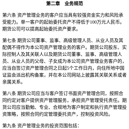
第二章 业务规范
第六条 资产管理业务的客户应当具有较强资金实力和风险承
受能力。单一客户的起始委托资产不得低于100万元人民币。
期货公司可以提高起始委托资产要求。
第七条 期货公司董事、监事、高级管理人员、从业人员及其
配偶不得作为本公司资产管理业务的客户。期货公司股东、实
际控制人及其关联人以及期货公司董事、监事、高级管理人
员、从业人员的父母、子女成为本公司资产管理业务客户的，
应当自签订资产管理合同之日起5个工作日内，向住所地中国
证监会派出机构备案，并在本公司网站上披露其关联关系或者
亲属关系。
第八条 期货公司应当与客户签订书面资产管理合同，按照合
同约定对客户提供资产管理服务，承担资产管理受托责任。期
货公司应当勤勉、专业、合规地为客户制定和执行资产管理投
资策略，按照合同约定管理委托资产，控制投资风险。
第九条 资产管理业务的投资范围包括：