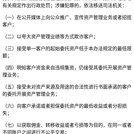
有关规定作出行政处罚；涉嫌犯罪的，依法移送司法机关：
（一）在公开媒体上向公众推广、宣传资产管理业务或者招揽
客户；
（二）以夸大资产管理业绩等方式欺诈客户；
（三）接受单一客户的起始委托资产低于本办法规定的最低限
额；
（四）明知客户资金来自违规集资，仍接受其委托开展资产管
理业务；
（五）接受未对资产来源及用途的合法性进行书面承诺的客户
的委托开展资产管理业务；
（六）向客户承诺或者担保委托资产的最低收益或者分担损
失；
（七）以获取佣金、转移收益或者亏损等为目的，在同一或者
不同账户之间进行不公平交易；