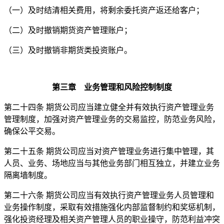
（一）及时结清相关费用，将剩余委托资产返还给客户；
（二）及时撤销期货资产管理账户；
（三）及时撤销非期货类投资账户。
第三章 业务管理和风险控制制度
第二十四条 期货公司应当建立健全并有效执行资产管理业务
管理制度，加强对资产管理业务的交易监控，防范业务风险，
确保公平交易。
第二十五条 期货公司应当对资产管理业务进行集中管理，其
人员、业务、场地应当与其他业务部门相互独立，并建立业务
隔离墙制度。
第二十六条 期货公司应当有效执行资产管理业务人员管理和
业务操作制度，采取有效措施强化内部监督制约和奖惩机制，
强化投资经理及相关资产管理人员的职业操守，防范利益冲突