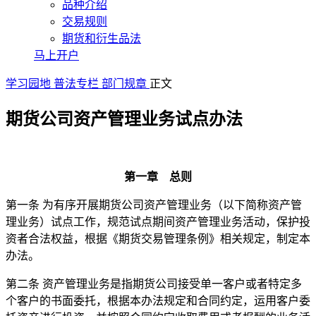
品种介绍
交易规则
期货和衍生品法
马上开户
学习园地
普法专栏
部门规章
正文
期货公司资产管理业务试点办法
第一章 总则
第一条 为有序开展期货公司资产管理业务（以下简称资产管
理业务）试点工作，规范试点期间资产管理业务活动，保护投
资者合法权益，根据《期货交易管理条例》相关规定，制定本
办法。
第二条 资产管理业务是指期货公司接受单一客户或者特定多
个客户的书面委托，根据本办法规定和合同约定，运用客户委