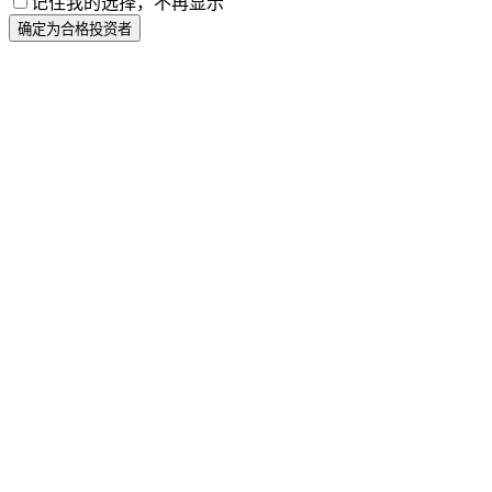
记住我的选择，不再显示
确定为合格投资者