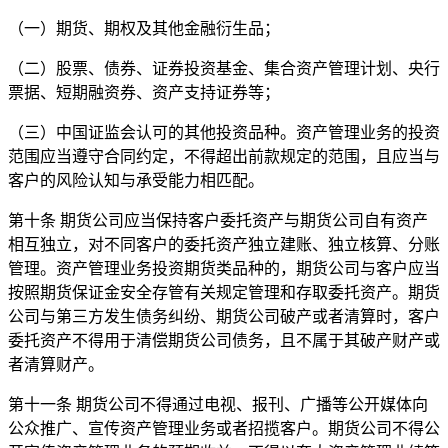
（一）期货、期权及其他金融衍生品；
（二）股票、债券、证券投资基金、集合资产管理计划、央行
票据、短期融资券、资产支持证券等；
（三）中国证监会认可的其他投资品种。资产管理业务的投资
范围应当遵守合同约定，不得超出前款规定的范围，且应当与
客户的风险认知与承受能力相匹配。
第十条 期货公司应当保持客户委托资产与期货公司自有资产
相互独立，对不同客户的委托资产独立建账、独立核算、分账
管理。资产管理业务投资期货类品种的，期货公司与客户应当
按照期货保证金安全存管有关规定管理和存取委托资产。期货
公司与第三方发生债务纠纷、期货公司破产或者清算时，客户
委托资产不得用于清偿期货公司债务，且不属于其破产财产或
者清算财产。
第十一条 期货公司不得通过电视、报刊、广播等公开媒体向
公众推广、宣传资产管理业务或者招揽客户。期货公司不得公