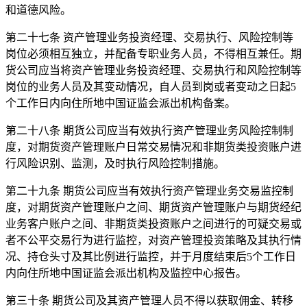
和道德风险。
第二十七条 资产管理业务投资经理、交易执行、风险控制等
岗位必须相互独立，并配备专职业务人员，不得相互兼任。期
货公司应当将资产管理业务投资经理、交易执行和风险控制等
岗位的业务人员及其变动情况，自人员到岗或者变动之日起5
个工作日内向住所地中国证监会派出机构备案。
第二十八条 期货公司应当有效执行资产管理业务风险控制制
度，对期货资产管理账户日常交易情况和非期货类投资账户进
行风险识别、监测，及时执行风险控制措施。
第二十九条 期货公司应当有效执行资产管理业务交易监控制
度，对期货资产管理账户之间、期货资产管理账户与期货经纪
业务客户账户之间、非期货类投资账户之间进行的可疑交易或
者不公平交易行为进行监控，对资产管理投资策略及其执行情
况、持仓头寸及其比例进行监控，并于月度结束后5个工作日
内向住所地中国证监会派出机构及监控中心报告。
第三十条 期货公司及其资产管理人员不得以获取佣金、转移