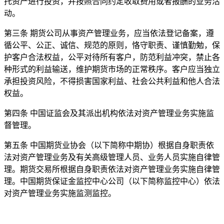
托资产进行投资，并按照合同约定收取费用或者报酬的业务活
动。
第三条 期货公司从事资产管理业务，应当依法登记备案，遵
循公平、公正、诚信、规范的原则，恪守职责、谨慎勤勉，保
护客户合法权益，公平对待所有客户，防范利益冲突，禁止各
种形式的利益输送，维护期货市场的正常秩序。客户应当独立
承担投资风险，不得损害国家利益、社会公共利益和他人合法
权益。
第四条 中国证监会及其派出机构依法对资产管理业务实施监
督管理。
第五条 中国期货业协会（以下简称中期协）根据自身职责依
法对资产管理业务及有关高级管理人员、业务人员实施自律管
理。期货交易所根据自身职责依法对资产管理业务实施自律管
理。中国期货保证金监控中心公司（以下简称监控中心）依法
对资产管理业务实施监测监控。