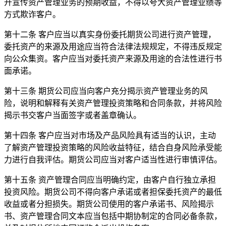
开宣传资产管理业务的预期收益，不得以夸大资产管理业绩等
方式欺诈客户。
第十二条 客户应当以真实身份委托期货公司进行资产管理，
委托资产的来源及用途应当符合法律法规规定，不得违反规定
向公众集资。客户应当对委托资产来源及用途的合法性进行书
面承诺。
第十三条 期货公司应当向客户充分揭示资产管理业务的风
险，说明和解释有关资产管理投资策略和合同条款，并将风险
揭示书交客户当面签字或者盖章确认。
第十四条 客户应当对市场及产品风险具有适当的认识，主动
了解资产管理投资策略的风险收益特征，结合自身风险承受能
力进行自我评估。期货公司应当对客户适当性进行审慎评估。
第十五条 资产管理合同应当明确约定，由客户自行独立承担
投资风险。期货公司不得向客户承诺或者担保委托资产的最低
收益或者分担损失。期货公司使用的客户承诺书、风险揭示
书、资产管理合同文本应当包括中期协制定的合同必备条款，