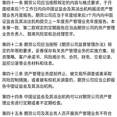
第四十一条 期货公司应当按照规定的内容与格式要求，于月
度结束后7个工作日内向中国证监会及其派出机构报送资产管
理业务月度报告。期货公司应当于年度结束后3个月内向中国
证监会及其派出机构提交上一年度资产管理业务年度报告。本
条第一款、第二款规定的定期报告应当由期货公司的资产管理
业务负责人、首席风险官和总经理签字。
第四十二条 期货公司应当按照《期货公司监督管理办法》规
定的年限和要求，妥善保存有关资产管理业务的实施方案、投
资策略、客户承诺书、风险揭示书、合同、财务、交易记录、
监控记录等业务材料和信息。
第四十三条 资产管理业务提前终止、被交易所调查或者采取
风险控制措施，或者被有权机关调查的，期货公司应当立即报
告中国证监会及其派出机构。
第四十四条 中国证监会及其派出机构可以对期货公司资产管
理业务进行定期或者不定期检查。
第四十五条 期货公司及其业务人员开展资产管理业务不符合