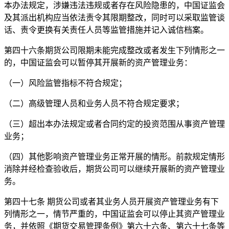
本办法规定，涉嫌违法违规或者存在风险隐患的，中国证监会
及其派出机构应当依法责令其限期整改，同时可以采取监管谈
话、责令更换有关责任人员等监管措施并记入诚信档案。
第四十六条期货公司限期未能完成整改或者发生下列情形之一
的，中国证监会可以暂停其开展新的资产管理业务：
（一）风险监管指标不符合规定；
（二）高级管理人员和业务人员不符合规定要求；
（三）超出本办法规定或者合同约定的投资范围从事资产管理
业务；
（四）其他影响资产管理业务正常开展的情形。前款规定情形
消除并经检查验收后，期货公司可以继续开展新的资产管理业
务。
第四十七条 期货公司或者其业务人员开展资产管理业务有下
列情形之一，情节严重的，中国证监会可以停止其资产管理业
务，并依照《期货交易管理条例》第六十六条、第六十七条等