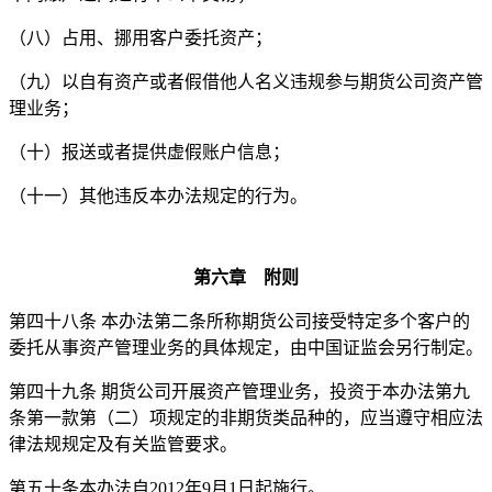
（八）占用、挪用客户委托资产；
（九）以自有资产或者假借他人名义违规参与期货公司资产管
理业务；
（十）报送或者提供虚假账户信息；
（十一）其他违反本办法规定的行为。
第六章 附则
第四十八条 本办法第二条所称期货公司接受特定多个客户的
委托从事资产管理业务的具体规定，由中国证监会另行制定。
第四十九条 期货公司开展资产管理业务，投资于本办法第九
条第一款第（二）项规定的非期货类品种的，应当遵守相应法
律法规规定及有关监管要求。
第五十条本办法自2012年9月1日起施行。