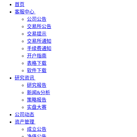
首页
客服中心
公司公告
交易所公告
交易提示
交易所通知
手续费通知
开户指南
表格下载
软件下载
研究资讯
研究报告
新闻&分析
策略报告
实盘大赛
公司动态
资产管理
成立公告
净值公告