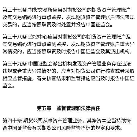
第三十七条 期货交易所应当对期货公司的期货资产管理账户
及其交易编码进行重点监控，发现期货资产管理账户违法违规
交易的，应当按照职责及时处置并报告中国证监会。
第三十八条 监控中心应当对期货公司的期货资产管理账户及
其交易编码进行重点监测监控，发现期货资产管理账户重大异
常情况的，应当按照职责及时报告中国证监会及其派出机构。
第三十九条 中国证监会派出机构发现资产管理业务存在违法
违规或者重大异常情况的，应当对期货公司进行核查或者采取
相应监管措施，有关核查结果和监管措施应当及时报告中国证
监会。
第五章 监督管理和法律责任
第四十条 期货公司从事资产管理业务，其净资本应当持续符
合中国证监会有关期货公司风险监管指标的规定和要求。