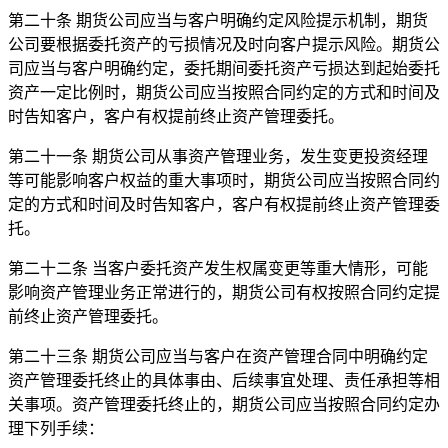
第二十条 期货公司应当与客户明确约定风险提示机制，期货
公司要根据委托资产的亏损情况及时向客户提示风险。期货公
司应当与客户明确约定，委托期间委托资产亏损达到起始委托
资产一定比例时，期货公司应当按照合同约定的方式和时间及
时告知客户，客户有权提前终止资产管理委托。
第二十一条 期货公司从事资产管理业务，发生变更投资经理
等可能影响客户权益的重大事项时，期货公司应当按照合同约
定的方式和时间及时告知客户，客户有权提前终止资产管理委
托。
第二十二条 当客户委托资产发生权属变更等重大情形，可能
影响资产管理业务正常进行的，期货公司有权按照合同约定提
前终止资产管理委托。
第二十三条 期货公司应当与客户在资产管理合同中明确约定
资产管理委托终止的具体事由、后续事宜处理、责任承担等相
关事项。资产管理委托终止的，期货公司应当按照合同约定办
理下列手续：