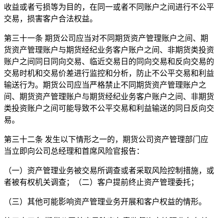
收益或者亏损等为目的，在同一或者不同账户之间进行不公平
交易，损害客户合法权益。
第三十一条 期货公司应当对不同期货资产管理账户之间、期
货资产管理账户与期货经纪业务客户账户之间、非期货类投资
账户之间同日同向交易、临近交易日的同向交易和反向交易的
交易时机和交易价差进行监控和分析，防止不公平交易和利益
输送行为。期货公司应当严格禁止不同期货资产管理账户之
间、期货资产管理账户与期货经纪业务客户账户之间、非期货
类投资账户之间可能导致不公平交易和利益输送的同日反向交
易。
第三十二条 发生以下情形之一的，期货公司资产管理部门应
当立即向公司总经理和首席风险官报告：
（一）资产管理业务被交易所调查或者采取风险控制措施，或
者被有权机关调查；（二）客户提前终止资产管理委托；
（三）其他可能影响资产管理业务开展和客户权益的情形。