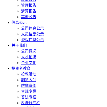
管理报告
清算报告
其他公告
信息公示
公司信息公示
人员信息公示
流程信息公示
关于我们
公司概况
人才招聘
企业文化
投资者教育
投教活动
期货入门
防非宣传
合规专栏
普法专栏
反洗钱专栏