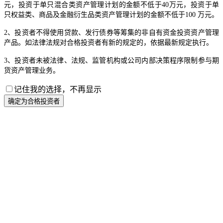
元，投资于单只混合类资产管理计划的金额不低于40万元，投资于单
只权益类、商品及金融衍生品类资产管理计划的金额不低于100 万元。
2、投资者不得使用贷款、发行债券等筹集的非自有资金投资资产管理
产品。如法律法规对合格投资者有新的规定的，依据最新规定执行。
3、投资者未被法律、法规、监管机构或公司内部决策程序限制参与期
货资产管理业务。
记住我的选择，不再显示
确定为合格投资者