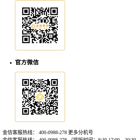
官方微信
金信客服热线：
400-0988-278
更多分机号
金信客服热线：
400-0988-278 （接听时间：8:30-17:00、20:30-