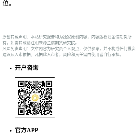
位。
原创转载声明：本站研究报告均为独家原创内容，内容版权归金信期货所
有，如需转载请注明来源金信期货研究院。
风险免责声明：文章内容为研究员个人观点，仅供参考，并不构成任何投资
建议及入市依据。凡据此入市者，风险和责任需由使用者自行承担。
开户咨询
官方APP