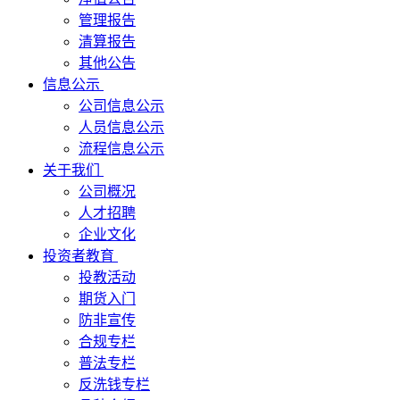
管理报告
清算报告
其他公告
信息公示
公司信息公示
人员信息公示
流程信息公示
关于我们
公司概况
人才招聘
企业文化
投资者教育
投教活动
期货入门
防非宣传
合规专栏
普法专栏
反洗钱专栏