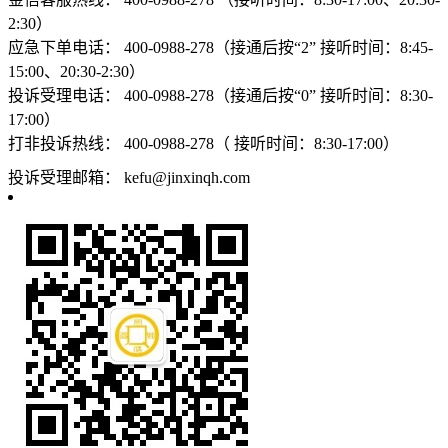
2:30）
应急下单电话：
400-0988-278（接通后按“2” 接听时间：8:45-
15:00、20:30-2:30）
投诉受理电话：
400-0988-278（接通后按“0” 接听时间：8:30-
17:00）
打非投诉热线：
400-0988-278（ 接听时间：8:30-17:00）
投诉受理邮箱：
kefu@jinxinqh.com