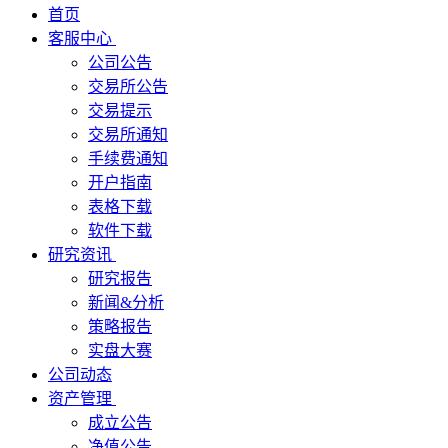
首页
客服中心
公司公告
交易所公告
交易提示
交易所通知
手续费通知
开户指南
表格下载
软件下载
研究资讯
研究报告
新闻&分析
策略报告
实盘大赛
公司动态
资产管理
成立公告
净值公告