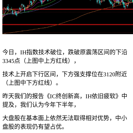
今日，IH指数技术破位，跌破原震荡区间的下沿
3345点（上图中上方红线），
技术上开启下行区间，下方强支撑位在3120附近
（上图中下方红线）。
昨天我们的报告《IC终创新高，IH依旧疲软》中
提及，我们认为今年下半年，
大盘股在基本面上依然无法取得相对优势，中小
盘股的表现仍有望占优。