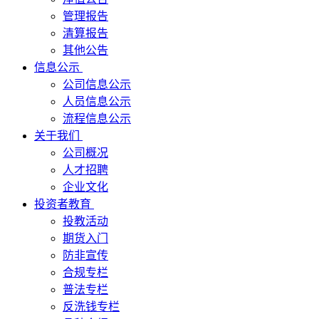
管理报告
清算报告
其他公告
信息公示
公司信息公示
人员信息公示
流程信息公示
关于我们
公司概况
人才招聘
企业文化
投资者教育
投教活动
期货入门
防非宣传
合规专栏
普法专栏
反洗钱专栏