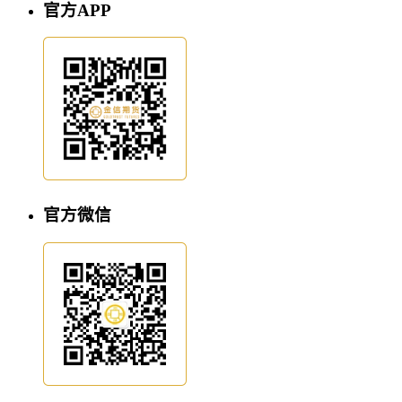
官方APP
官方微信