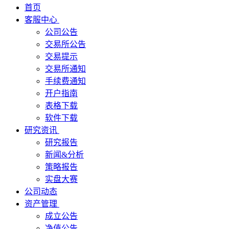
首页
客服中心
公司公告
交易所公告
交易提示
交易所通知
手续费通知
开户指南
表格下载
软件下载
研究资讯
研究报告
新闻&分析
策略报告
实盘大赛
公司动态
资产管理
成立公告
净值公告