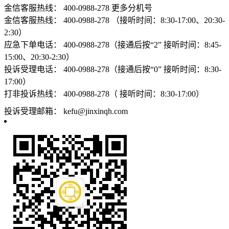
金信客服热线：
400-0988-278
更多分机号
金信客服热线：
400-0988-278 （接听时间：8:30-17:00、20:30-
2:30）
应急下单电话：
400-0988-278（接通后按“2” 接听时间：8:45-
15:00、20:30-2:30）
投诉受理电话：
400-0988-278（接通后按“0” 接听时间：8:30-
17:00）
打非投诉热线：
400-0988-278（ 接听时间：8:30-17:00）
投诉受理邮箱：
kefu@jinxinqh.com