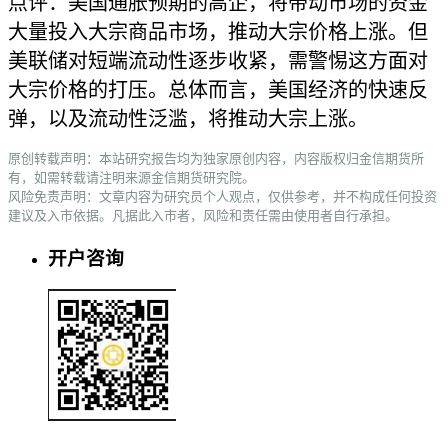
点评：美国通胀预期的高企，将带动市场的资金
大量投入大宗商品市场，推动大宗价格上涨。但
美联储对短端流动性逐步收紧，需警惕这方面对
大宗价格的打压。总体而言，美国经济的快速反
弹，以及流动性泛滥，将推动大宗上涨。
原创转载声明：本站研究报告均为独家原创内容，内容版权归金信期货所
有，如需转载请注明来源金信期货研究院。
风险免责声明：文章内容为研究员个人观点，仅供参考，并不构成任何投资
建议及入市依据。凡据此入市者，风险和责任需由使用者自行承担。
开户咨询