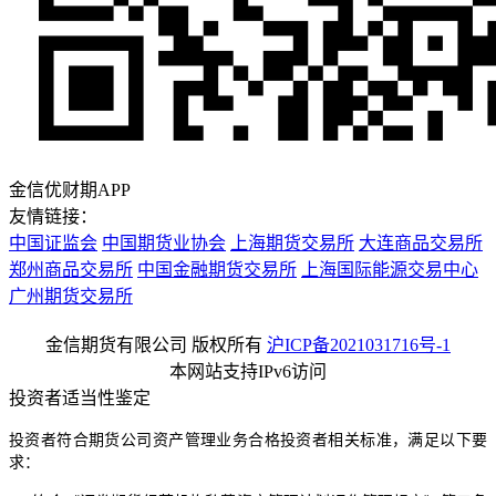
金信优财期APP
友情链接：
中国证监会
中国期货业协会
上海期货交易所
大连商品交易所
郑州商品交易所
中国金融期货交易所
上海国际能源交易中心
广州期货交易所
金信期货有限公司 版权所有
沪ICP备2021031716号-1
本网站支持IPv6访问
投资者适当性鉴定
投资者符合期货公司资产管理业务合格投资者相关标准，满足以下要
求：