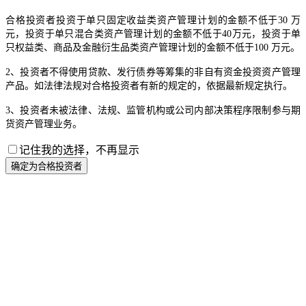
合格投资者投资于单只固定收益类资产管理计划的金额不低于30 万
元，投资于单只混合类资产管理计划的金额不低于40万元，投资于单
只权益类、商品及金融衍生品类资产管理计划的金额不低于100 万元。
2、投资者不得使用贷款、发行债券等筹集的非自有资金投资资产管理
产品。如法律法规对合格投资者有新的规定的，依据最新规定执行。
3、投资者未被法律、法规、监管机构或公司内部决策程序限制参与期
货资产管理业务。
记住我的选择，不再显示
确定为合格投资者