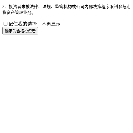
3、投资者未被法律、法规、监管机构或公司内部决策程序限制参与期
货资产管理业务。
记住我的选择，不再显示
确定为合格投资者