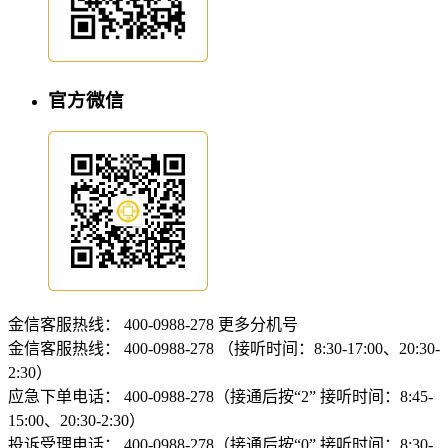
官方微信
金信客服热线：
400-0988-278
更多分机号
金信客服热线：
400-0988-278 （接听时间：8:30-17:00、20:30-
2:30）
应急下单电话：
400-0988-278（接通后按“2” 接听时间：8:45-
15:00、20:30-2:30）
投诉受理电话：
400-0988-278（接通后按“0” 接听时间：8:30-