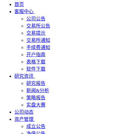
首页
客服中心
公司公告
交易所公告
交易提示
交易所通知
手续费通知
开户指南
表格下载
软件下载
研究资讯
研究报告
新闻&分析
策略报告
实盘大赛
公司动态
资产管理
成立公告
净值公告