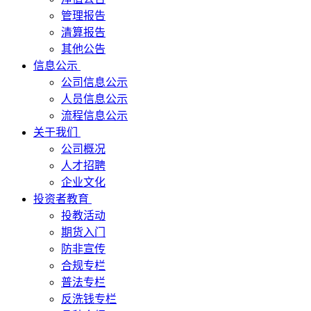
管理报告
清算报告
其他公告
信息公示
公司信息公示
人员信息公示
流程信息公示
关于我们
公司概况
人才招聘
企业文化
投资者教育
投教活动
期货入门
防非宣传
合规专栏
普法专栏
反洗钱专栏