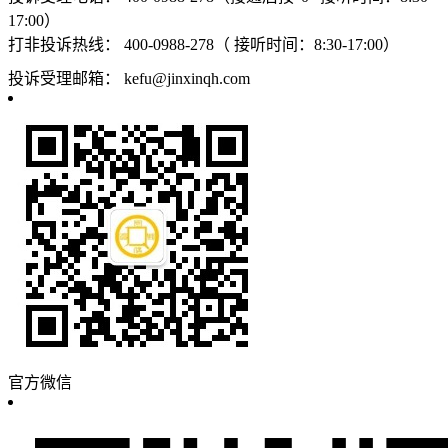
17:00）
打非投诉热线：
400-0988-278（ 接听时间：8:30-17:00）
投诉受理邮箱：
kefu@jinxinqh.com
官方微信