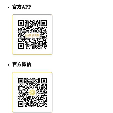
官方APP
官方微信