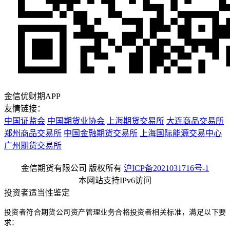
金信优财期APP
友情链接：
中国证监会
中国期货业协会
上海期货交易所
大连商品交易所
郑州商品交易所
中国金融期货交易所
上海国际能源交易中心
广州期货交易所
金信期货有限公司 版权所有
沪ICP备2021031716号-1
本网站支持IPv6访问
投资者适当性鉴定
投资者符合期货公司资产管理业务合格投资者相关标准，满足以下要
求：