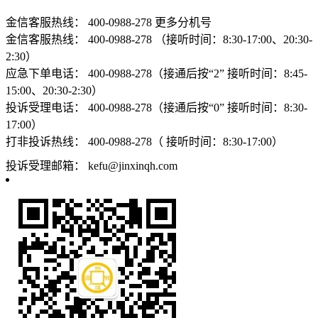
金信客服热线：
400-0988-278
更多分机号
金信客服热线：
400-0988-278 （接听时间：8:30-17:00、20:30-
2:30）
应急下单电话：
400-0988-278（接通后按“2” 接听时间：8:45-
15:00、20:30-2:30）
投诉受理电话：
400-0988-278（接通后按“0” 接听时间：8:30-
17:00）
打非投诉热线：
400-0988-278（ 接听时间：8:30-17:00）
投诉受理邮箱：
kefu@jinxinqh.com