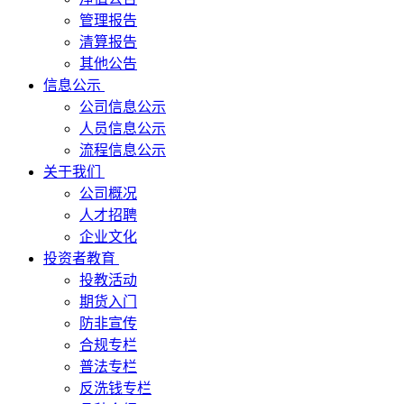
管理报告
清算报告
其他公告
信息公示
公司信息公示
人员信息公示
流程信息公示
关于我们
公司概况
人才招聘
企业文化
投资者教育
投教活动
期货入门
防非宣传
合规专栏
普法专栏
反洗钱专栏