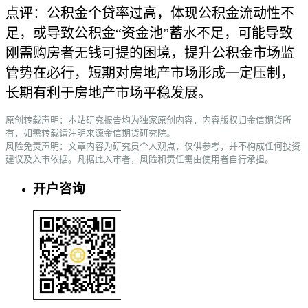
点评：公积金个贷率过高，体现公积金流动性不
足，或导致公积金“资金池”蓄水不足，可能导致
刚需购房者无钱可提的困境，提升公积金市场监
管势在必行，短期对房地产市场形成一定压制，
长期有利于房地产市场平稳发展。
原创转载声明：本站研究报告均为独家原创内容，内容版权归金信期货所
有，如需转载请注明来源金信期货研究院。
风险免责声明：文章内容为研究员个人观点，仅供参考，并不构成任何投资
建议及入市依据。凡据此入市者，风险和责任需由使用者自行承担。
开户咨询