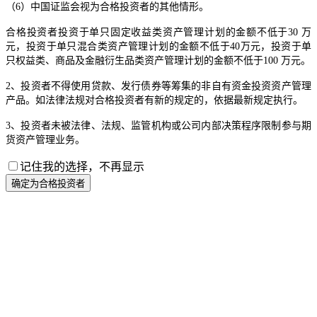
（6）中国证监会视为合格投资者的其他情形。
合格投资者投资于单只固定收益类资产管理计划的金额不低于30 万
元，投资于单只混合类资产管理计划的金额不低于40万元，投资于单
只权益类、商品及金融衍生品类资产管理计划的金额不低于100 万元。
2、投资者不得使用贷款、发行债券等筹集的非自有资金投资资产管理
产品。如法律法规对合格投资者有新的规定的，依据最新规定执行。
3、投资者未被法律、法规、监管机构或公司内部决策程序限制参与期
货资产管理业务。
记住我的选择，不再显示
确定为合格投资者