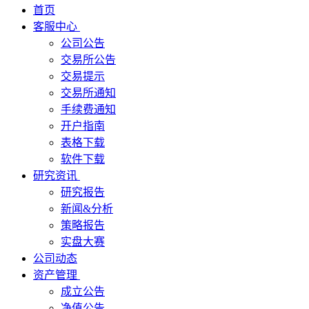
首页
客服中心
公司公告
交易所公告
交易提示
交易所通知
手续费通知
开户指南
表格下载
软件下载
研究资讯
研究报告
新闻&分析
策略报告
实盘大赛
公司动态
资产管理
成立公告
净值公告