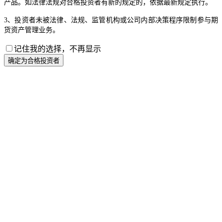
产品。如法律法规对合格投资者有新的规定的，依据最新规定执行。
3、投资者未被法律、法规、监管机构或公司内部决策程序限制参与期
货资产管理业务。
记住我的选择，不再显示
确定为合格投资者