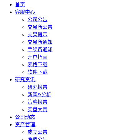
首页
客服中心
公司公告
交易所公告
交易提示
交易所通知
手续费通知
开户指南
表格下载
软件下载
研究资讯
研究报告
新闻&分析
策略报告
实盘大赛
公司动态
资产管理
成立公告
净值公告