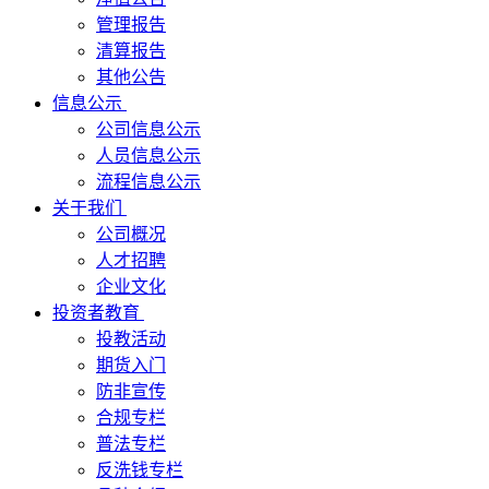
管理报告
清算报告
其他公告
信息公示
公司信息公示
人员信息公示
流程信息公示
关于我们
公司概况
人才招聘
企业文化
投资者教育
投教活动
期货入门
防非宣传
合规专栏
普法专栏
反洗钱专栏