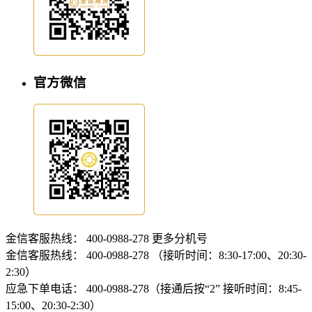
官方微信
金信客服热线：
400-0988-278
更多分机号
金信客服热线：
400-0988-278 （接听时间：8:30-17:00、20:30-
2:30）
应急下单电话：
400-0988-278（接通后按“2” 接听时间：8:45-
15:00、20:30-2:30）