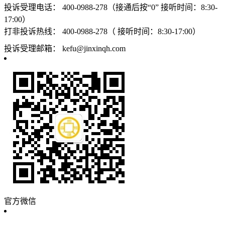
投诉受理电话：
400-0988-278（接通后按“0” 接听时间：8:30-
17:00）
打非投诉热线：
400-0988-278（ 接听时间：8:30-17:00）
投诉受理邮箱：
kefu@jinxinqh.com
官方微信