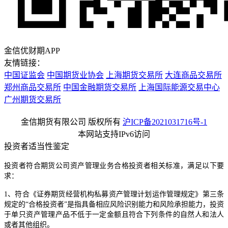
金信优财期APP
友情链接：
中国证监会
中国期货业协会
上海期货交易所
大连商品交易所
郑州商品交易所
中国金融期货交易所
上海国际能源交易中心
广州期货交易所
金信期货有限公司 版权所有
沪ICP备2021031716号-1
本网站支持IPv6访问
投资者适当性鉴定
投资者符合期货公司资产管理业务合格投资者相关标准，满足以下要
求：
1、符合《证券期货经营机构私募资产管理计划运作管理规定》第三条
规定的“合格投资者”是指具备相应风险识别能力和风险承担能力，投资
于单只资产管理产品不低于一定金额且符合下列条件的自然人和法人
或者其他组织。