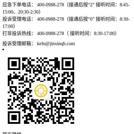
应急下单电话：
400-0988-278（接通后按“2” 接听时间：8:45-
15:00、20:30-2:30）
投诉受理电话：
400-0988-278（接通后按“0” 接听时间：8:30-
17:00）
打非投诉热线：
400-0988-278（ 接听时间：8:30-17:00）
投诉受理邮箱：
kefu@jinxinqh.com