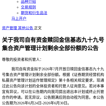
品种介绍
交易规则
期货和衍生品法
马上开户
资产管理
其他公告
正文
关于我司自有资金赎回金信基态九十九号
集合资产管理计划剩余全部份额的公告
尊敬的投资者和托管人：
我司自有资金拟于2026年7月开放日赎回金信基态
九十九
号
集合资产管理计划剩余全部份额。根据《证券期货经营机构
私募资产管理计划运作管理规定》第十条相关规定要求，现通
过此公告向该计划的全体投资者和托管人征询意见。若对本事
宜有异议，可以在公告期内向我司提出退出本计划或终止托管
合作的申请。若无异议，公告期满后则自动视为同意。本公告
公告期为2026年6月24日-2026年6月30日。