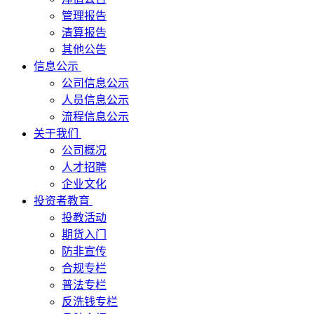
管理报告
清算报告
其他公告
信息公示
公司信息公示
人员信息公示
流程信息公示
关于我们
公司概况
人才招聘
企业文化
投资者教育
投教活动
期货入门
防非宣传
合规专栏
普法专栏
反洗钱专栏