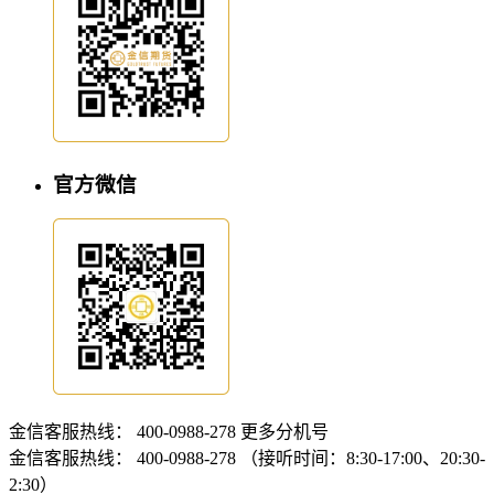
官方微信
金信客服热线：
400-0988-278
更多分机号
金信客服热线：
400-0988-278 （接听时间：8:30-17:00、20:30-
2:30）