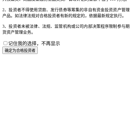
2、投资者不得使用贷款、发行债券等筹集的非自有资金投资资产管理
产品。如法律法规对合格投资者有新的规定的，依据最新规定执行。
3、投资者未被法律、法规、监管机构或公司内部决策程序限制参与期
货资产管理业务。
记住我的选择，不再显示
确定为合格投资者