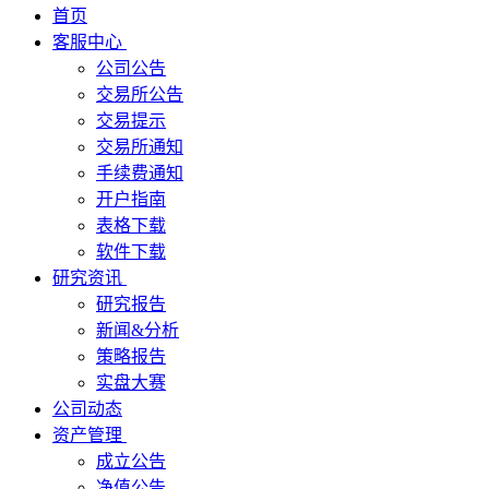
首页
客服中心
公司公告
交易所公告
交易提示
交易所通知
手续费通知
开户指南
表格下载
软件下载
研究资讯
研究报告
新闻&分析
策略报告
实盘大赛
公司动态
资产管理
成立公告
净值公告