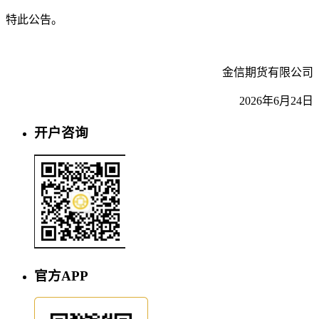
特此公告。
金信期货有限公司
2026年6月24日
开户咨询
官方APP