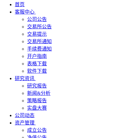
首页
客服中心
公司公告
交易所公告
交易提示
交易所通知
手续费通知
开户指南
表格下载
软件下载
研究资讯
研究报告
新闻&分析
策略报告
实盘大赛
公司动态
资产管理
成立公告
净值公告