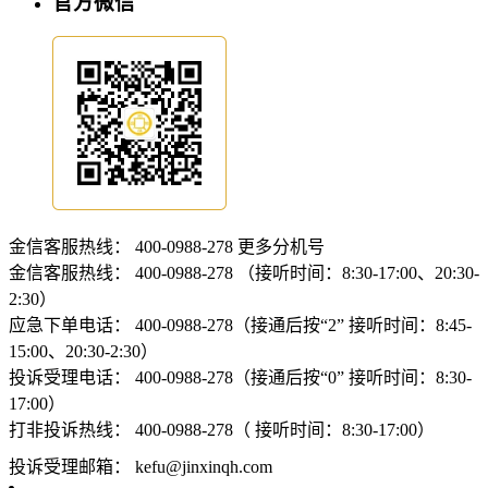
官方微信
金信客服热线：
400-0988-278
更多分机号
金信客服热线：
400-0988-278 （接听时间：8:30-17:00、20:30-
2:30）
应急下单电话：
400-0988-278（接通后按“2” 接听时间：8:45-
15:00、20:30-2:30）
投诉受理电话：
400-0988-278（接通后按“0” 接听时间：8:30-
17:00）
打非投诉热线：
400-0988-278（ 接听时间：8:30-17:00）
投诉受理邮箱：
kefu@jinxinqh.com