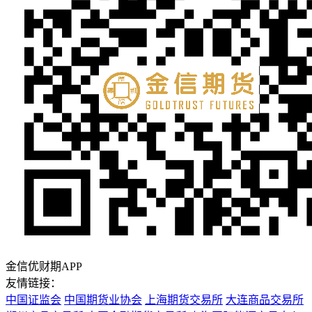
金信优财期APP
友情链接：
中国证监会
中国期货业协会
上海期货交易所
大连商品交易所