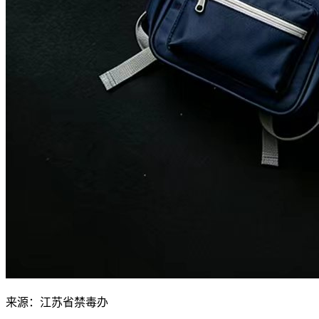
来源：江苏省禁毒办