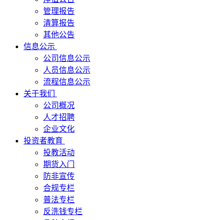
管理报告
清算报告
其他公告
信息公示
公司信息公示
人员信息公示
流程信息公示
关于我们
公司概况
人才招聘
企业文化
投资者教育
投教活动
期货入门
防非宣传
合规专栏
普法专栏
反洗钱专栏