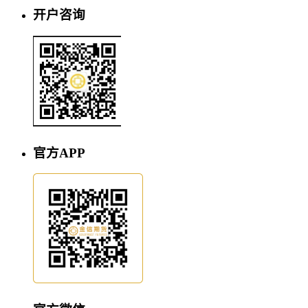
开户咨询
官方APP