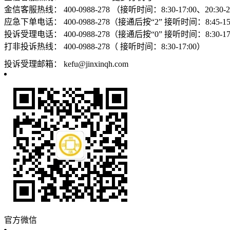
金信客服热线：
400-0988-278 （接听时间：8:30-17:00、20:30-
应急下单电话：
400-0988-278（接通后按“2” 接听时间：8:45-15:
投诉受理电话：
400-0988-278（接通后按“0” 接听时间：8:30-17
打非投诉热线：
400-0988-278（ 接听时间：8:30-17:00）
投诉受理邮箱：
kefu@jinxinqh.com
官方微信