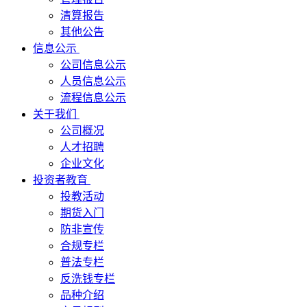
清算报告
其他公告
信息公示
公司信息公示
人员信息公示
流程信息公示
关于我们
公司概况
人才招聘
企业文化
投资者教育
投教活动
期货入门
防非宣传
合规专栏
普法专栏
反洗钱专栏
品种介绍