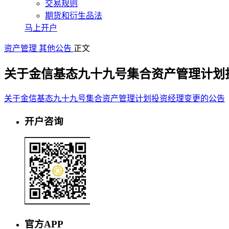
交易规则
期货和衍生品法
马上开户
资产管理
其他公告
正文
关于金信基态九十九号集合资产管理计划
关于金信基态九十九号集合资产管理计划投资经理变更的公告
开户咨询
官方APP