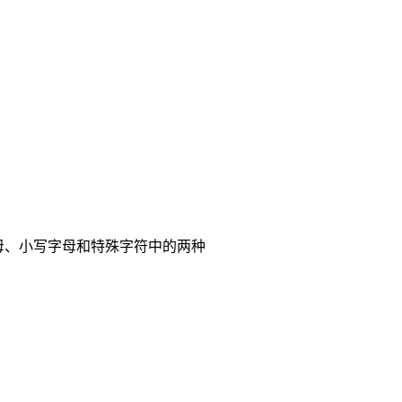
母、小写字母和特殊字符中的两种