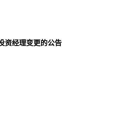
投资经理变更的公告