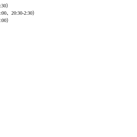
2:30）
00、20:30-2:30）
:00）