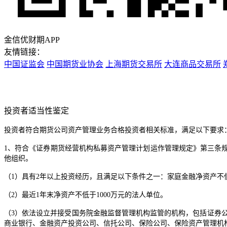
金信优财期APP
友情链接：
中国证监会
中国期货业协会
上海期货交易所
大连商品交易所
投资者适当性鉴定
投资者符合期货公司资产管理业务合格投资者相关标准，满足以下要求
1、符合《证券期货经营机构私募资产管理计划运作管理规定》第三条
他组织。
（1）具有2年以上投资经历，且满足以下条件之一：家庭金融净资产不低
（2）最近1年末净资产不低于1000万元的法人单位。
（3）依法设立并接受国务院金融监督管理机构监管的机构，包括证券
商业银行、金融资产投资公司、信托公司、保险公司、保险资产管理机