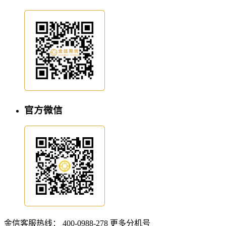
官方微信
金信客服热线：
400-0988-278
更多分机号