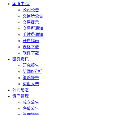
客服中心
公司公告
交易所公告
交易提示
交易所通知
手续费通知
开户指南
表格下载
软件下载
研究资讯
研究报告
新闻&分析
策略报告
实盘大赛
公司动态
资产管理
成立公告
净值公告
管理报告