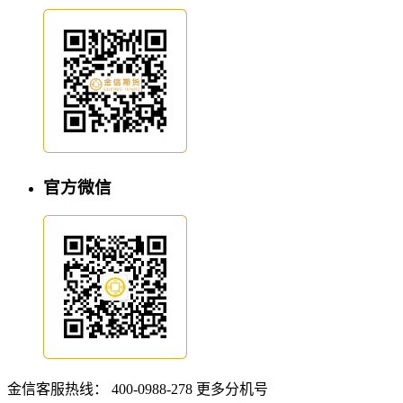
官方微信
金信客服热线：
400-0988-278
更多分机号