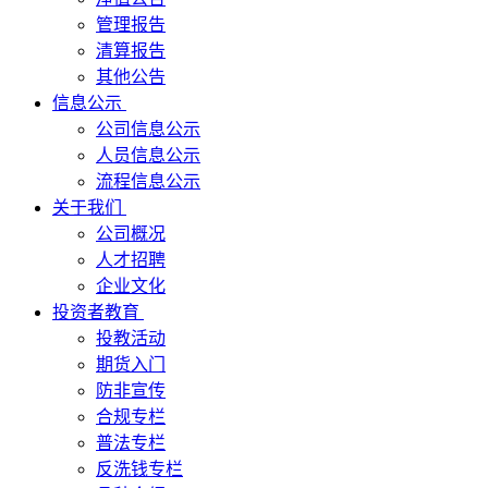
管理报告
清算报告
其他公告
信息公示
公司信息公示
人员信息公示
流程信息公示
关于我们
公司概况
人才招聘
企业文化
投资者教育
投教活动
期货入门
防非宣传
合规专栏
普法专栏
反洗钱专栏