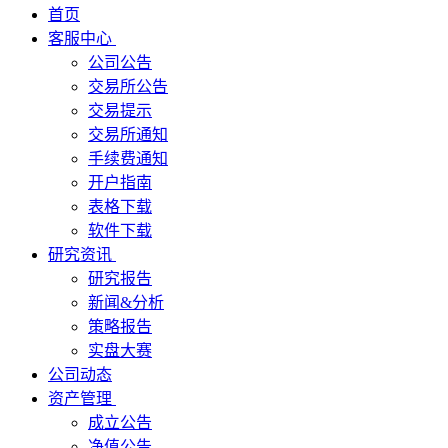
首页
客服中心
公司公告
交易所公告
交易提示
交易所通知
手续费通知
开户指南
表格下载
软件下载
研究资讯
研究报告
新闻&分析
策略报告
实盘大赛
公司动态
资产管理
成立公告
净值公告