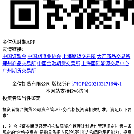
金信优财期APP
友情链接：
中国证监会
中国期货业协会
上海期货交易所
大连商品交易所
郑州商品交易所
中国金融期货交易所
上海国际能源交易中心
广州期货交易所
金信期货有限公司 版权所有
沪ICP备2021031716号-1
本网站支持IPv6访问
投资者适当性鉴定
投资者符合期货公司资产管理业务合格投资者相关标准，满足以下要
求：
1、符合《证券期货经营机构私募资产管理计划运作管理规定》第三条
规定的“合格投资者”是指具备相应风险识别能力和风险承担能力，投资