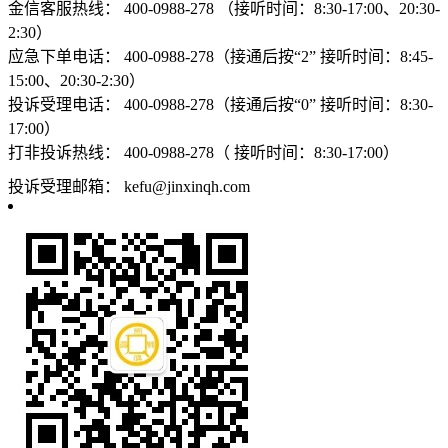
金信客服热线：
400-0988-278 （接听时间：8:30-17:00、20:30-
2:30）
应急下单电话：
400-0988-278（接通后按“2” 接听时间：8:45-
15:00、20:30-2:30）
投诉受理电话：
400-0988-278（接通后按“0” 接听时间：8:30-
17:00）
打非投诉热线：
400-0988-278（ 接听时间：8:30-17:00）
投诉受理邮箱：
kefu@jinxinqh.com