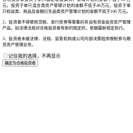
元，投资于单只混合类资产管理计划的金额不低于40万元，投资于单
只权益类、商品及金融衍生品类资产管理计划的金额不低于100 万元。
2、投资者不得使用贷款、发行债券等筹集的非自有资金投资资产管理
产品。如法律法规对合格投资者有新的规定的，依据最新规定执行。
3、投资者未被法律、法规、监管机构或公司内部决策程序限制参与期
货资产管理业务。
记住我的选择，不再显示
确定为合格投资者